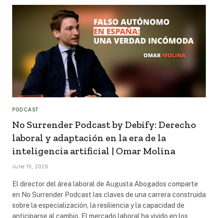
PODCAST
No Surrender Podcast by Debify: Derecho
laboral y adaptación en la era de la
inteligencia artificial | Omar Molina
June 10, 2026
El director del área laboral de Augusta Abogados comparte
en No Surrender Podcast las claves de una carrera construida
sobre la especialización, la resiliencia y la capacidad de
anticiparse al cambio. El mercado laboral ha vivido en los