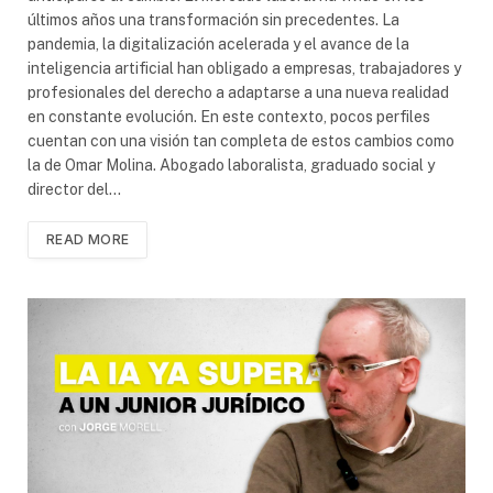
últimos años una transformación sin precedentes. La
pandemia, la digitalización acelerada y el avance de la
inteligencia artificial han obligado a empresas, trabajadores y
profesionales del derecho a adaptarse a una nueva realidad
en constante evolución. En este contexto, pocos perfiles
cuentan con una visión tan completa de estos cambios como
la de Omar Molina. Abogado laboralista, graduado social y
director del…
READ MORE