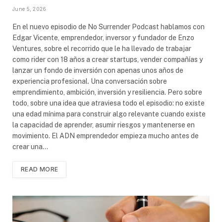
June 5, 2026
En el nuevo episodio de No Surrender Podcast hablamos con
Edgar Vicente, emprendedor, inversor y fundador de Enzo
Ventures, sobre el recorrido que le ha llevado de trabajar
como rider con 18 años a crear startups, vender compañías y
lanzar un fondo de inversión con apenas unos años de
experiencia profesional. Una conversación sobre
emprendimiento, ambición, inversión y resiliencia. Pero sobre
todo, sobre una idea que atraviesa todo el episodio: no existe
una edad mínima para construir algo relevante cuando existe
la capacidad de aprender, asumir riesgos y mantenerse en
movimiento. El ADN emprendedor empieza mucho antes de
crear una…
READ MORE