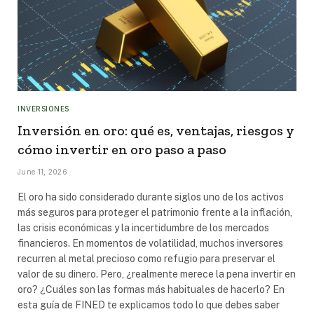
INVERSIONES
Inversión en oro: qué es, ventajas, riesgos y
cómo invertir en oro paso a paso
June 11, 2026
El oro ha sido considerado durante siglos uno de los activos
más seguros para proteger el patrimonio frente a la inflación,
las crisis económicas y la incertidumbre de los mercados
financieros. En momentos de volatilidad, muchos inversores
recurren al metal precioso como refugio para preservar el
valor de su dinero. Pero, ¿realmente merece la pena invertir en
oro? ¿Cuáles son las formas más habituales de hacerlo? En
esta guía de FINED te explicamos todo lo que debes saber