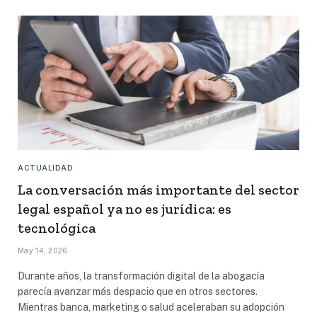
ACTUALIDAD
La conversación más importante del sector
legal español ya no es jurídica: es
tecnológica
May 14, 2026
Durante años, la transformación digital de la abogacía
parecía avanzar más despacio que en otros sectores.
Mientras banca, marketing o salud aceleraban su adopción