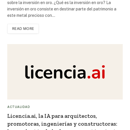
sobre la inversión en oro. ¿Qué es la inversión en oro? La
inversión en oro consiste en destinar parte del patrimonio a
este metal precioso con…
READ MORE
ACTUALIDAD
Licencia.ai, la IA para arquitectos,
promotoras, ingenierías y constructoras: