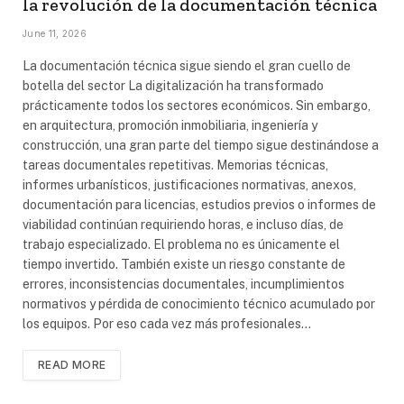
la revolución de la documentación técnica
June 11, 2026
La documentación técnica sigue siendo el gran cuello de
botella del sector La digitalización ha transformado
prácticamente todos los sectores económicos. Sin embargo,
en arquitectura, promoción inmobiliaria, ingeniería y
construcción, una gran parte del tiempo sigue destinándose a
tareas documentales repetitivas. Memorias técnicas,
informes urbanísticos, justificaciones normativas, anexos,
documentación para licencias, estudios previos o informes de
viabilidad continúan requiriendo horas, e incluso días, de
trabajo especializado. El problema no es únicamente el
tiempo invertido. También existe un riesgo constante de
errores, inconsistencias documentales, incumplimientos
normativos y pérdida de conocimiento técnico acumulado por
los equipos. Por eso cada vez más profesionales…
READ MORE