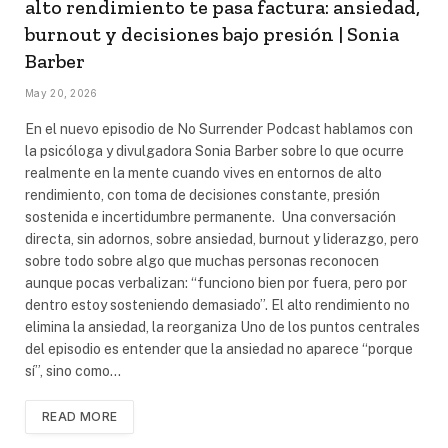
alto rendimiento te pasa factura: ansiedad,
burnout y decisiones bajo presión | Sonia
Barber
May 20, 2026
En el nuevo episodio de No Surrender Podcast hablamos con
la psicóloga y divulgadora Sonia Barber sobre lo que ocurre
realmente en la mente cuando vives en entornos de alto
rendimiento, con toma de decisiones constante, presión
sostenida e incertidumbre permanente. Una conversación
directa, sin adornos, sobre ansiedad, burnout y liderazgo, pero
sobre todo sobre algo que muchas personas reconocen
aunque pocas verbalizan: “funciono bien por fuera, pero por
dentro estoy sosteniendo demasiado”. El alto rendimiento no
elimina la ansiedad, la reorganiza Uno de los puntos centrales
del episodio es entender que la ansiedad no aparece “porque
sí”, sino como…
READ MORE