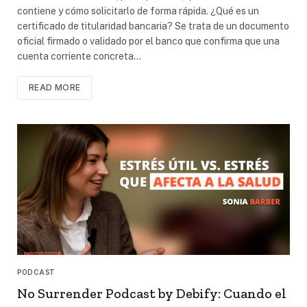
contiene y cómo solicitarlo de forma rápida. ¿Qué es un
certificado de titularidad bancaria? Se trata de un documento
oficial firmado o validado por el banco que confirma que una
cuenta corriente concreta…
READ MORE
PODCAST
No Surrender Podcast by Debify: Cuando el