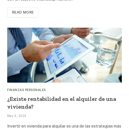
READ MORE
FINANZAS PERSONALES
¿Existe rentabilidad en el alquiler de una
vivienda?
May 6, 2026
Invertir en vivienda para alquilar es una de las estrategias más