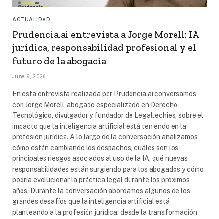
ACTUALIDAD
Prudencia.ai entrevista a Jorge Morell: IA
jurídica, responsabilidad profesional y el
futuro de la abogacía
June 9, 2026
En esta entrevista realizada por Prudencia.ai conversamos
con Jorge Morell, abogado especializado en Derecho
Tecnológico, divulgador y fundador de Legaltechies, sobre el
impacto que la inteligencia artificial está teniendo en la
profesión jurídica. A lo largo de la conversación analizamos
cómo están cambiando los despachos, cuáles son los
principales riesgos asociados al uso de la IA, qué nuevas
responsabilidades están surgiendo para los abogados y cómo
podría evolucionar la práctica legal durante los próximos
años. Durante la conversación abordamos algunos de los
grandes desafíos que la inteligencia artificial está
planteando a la profesión jurídica: desde la transformación