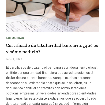
ACTUALIDAD
Certificado de titularidad bancaria: ¿qué es
y cómo pedirlo?
June 4, 2026
El certificado de titularidad bancaria es un documento oficial
emitido por una entidad financiera que acredita quién es el
titular de una cuenta bancaria. Aunque muchas personas
desconocen su existencia hasta que se lo solicitan, es un
documento habitual en trámites con administraciones
públicas, empresas, universidades, arrendadores o entidades
financieras. En esta guía te explicamos qué es el certificado
de titularidad bancaria, para qué sirve, qué información