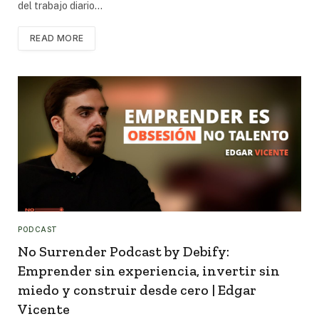
del trabajo diario…
READ MORE
PODCAST
No Surrender Podcast by Debify:
Emprender sin experiencia, invertir sin
miedo y construir desde cero | Edgar
Vicente