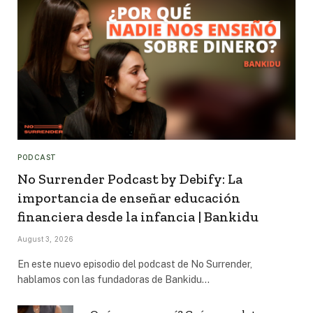
PODCAST
No Surrender Podcast by Debify: La
importancia de enseñar educación
financiera desde la infancia | Bankidu
August 3, 2026
En este nuevo episodio del podcast de No Surrender,
hablamos con las fundadoras de Bankidu…