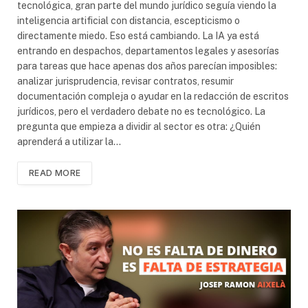
tecnológica, gran parte del mundo jurídico seguía viendo la
inteligencia artificial con distancia, escepticismo o
directamente miedo. Eso está cambiando. La IA ya está
entrando en despachos, departamentos legales y asesorías
para tareas que hace apenas dos años parecían imposibles:
analizar jurisprudencia, revisar contratos, resumir
documentación compleja o ayudar en la redacción de escritos
jurídicos, pero el verdadero debate no es tecnológico. La
pregunta que empieza a dividir al sector es otra: ¿Quién
aprenderá a utilizar la…
READ MORE