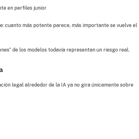
e en perfiles junior
nte: cuanto más potente parece, más importante se vuelve el
nes” de los modelos todavía representan un riesgo real.
a
ción legal alrededor de la IA ya no gira únicamente sobre