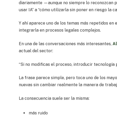
diariamente —aunque no siempre lo reconozcan p
usar IA” a “cómo utilizarla sin poner en riesgo la cal
Y ahí aparece uno de los temas más repetidos en e
integrarla en procesos legales complejos.
En una de las conversaciones más interesantes,
Al
actual del sector:
“Si no modificas el proceso, introducir tecnología
La frase parece simple, pero toca uno de los ma
nuevas sin cambiar realmente la manera de trabaj
La consecuencia suele ser la misma:
más ruido