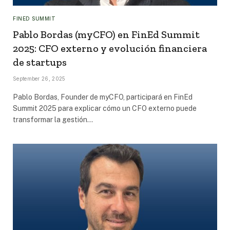
FINED SUMMIT
Pablo Bordas (myCFO) en FinEd Summit
2025: CFO externo y evolución financiera
de startups
September 26, 2025
Pablo Bordas, Founder de myCFO, participará en FinEd
Summit 2025 para explicar cómo un CFO externo puede
transformar la gestión…