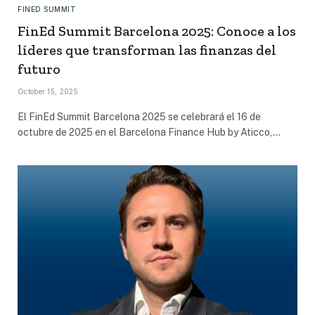
FINED SUMMIT
FinEd Summit Barcelona 2025: Conoce a los
líderes que transforman las finanzas del
futuro
October 15, 2025
El FinEd Summit Barcelona 2025 se celebrará el 16 de
octubre de 2025 en el Barcelona Finance Hub by Aticco,…