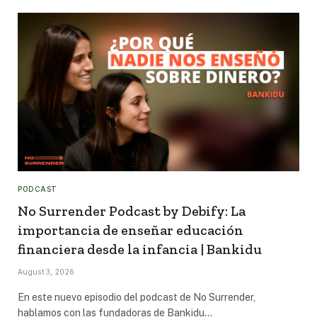
PODCAST
No Surrender Podcast by Debify: La
importancia de enseñar educación
financiera desde la infancia | Bankidu
August 3, 2026
En este nuevo episodio del podcast de No Surrender,
hablamos con las fundadoras de Bankidu…