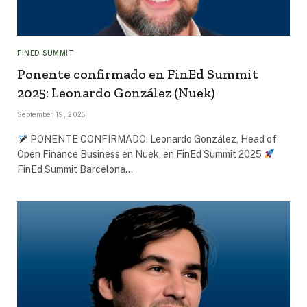
FINED SUMMIT
Ponente confirmado en FinEd Summit
2025: Leonardo González (Nuek)
September 19, 2025
PONENTE CONFIRMADO: Leonardo González, Head of
Open Finance Business en Nuek, en FinEd Summit 2025
FinEd Summit Barcelona…