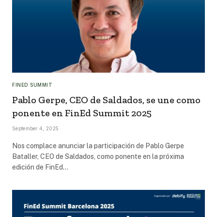
FINED SUMMIT
Pablo Gerpe, CEO de Saldados, se une como
ponente en FinEd Summit 2025
September 4, 2025
Nos complace anunciar la participación de Pablo Gerpe
Bataller, CEO de Saldados, como ponente en la próxima
edición de FinEd…