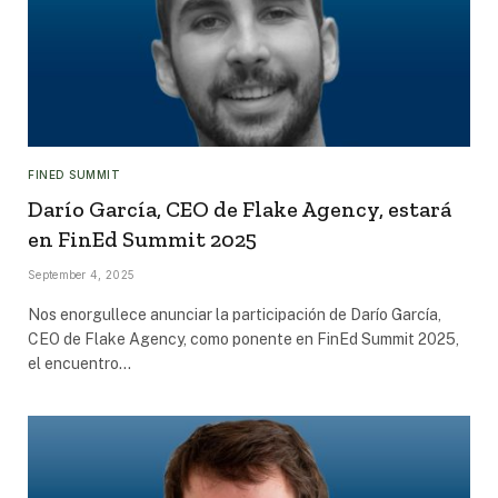
FINED SUMMIT
Darío García, CEO de Flake Agency, estará
en FinEd Summit 2025
September 4, 2025
Nos enorgullece anunciar la participación de Darío García,
CEO de Flake Agency, como ponente en FinEd Summit 2025,
el encuentro…