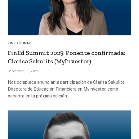
FINED SUMMIT
FinEd Summit 2025: Ponente confirmada:
Clarisa Sekulits (MyInvestor).
September 16, 2025
Nos complace anunciar la participación de Clarisa Sekulits,
Directora de Educación Financiera en MyInvestor, como
ponente en la próxima edición…