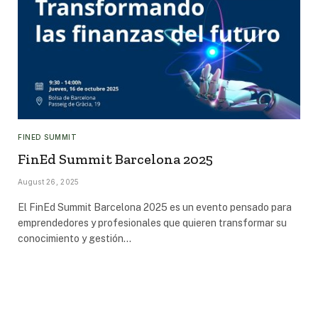
FINED SUMMIT
FinEd Summit Barcelona 2025
August 26, 2025
El FinEd Summit Barcelona 2025 es un evento pensado para
emprendedores y profesionales que quieren transformar su
conocimiento y gestión…