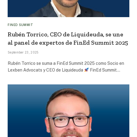
FINED SUMMIT
Rubén Torrico, CEO de Liquideuda, se une
al panel de expertos de FinEd Summit 2025
September 23, 2025
Rubén Torrico se suma a FinEd Summit 2025 como Socio en
Lexben Advocats y CEO de Liquideuda
FinEd Summit…