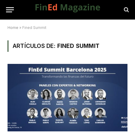
Home
»
Fined Summit
ARTÍCULOS DE:
FINED SUMMIT