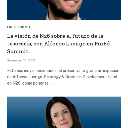
FINED SUMMIT
La visión de N26 sobre el futuro de la
tesorería, con Alfonso Luengo en FinEd
Summit
September 16, 2025
Estamos muy emocionados de presentar la gran participación
de Alfonso Luengo, Strategy & Business Development Lead
en N26, como ponente…