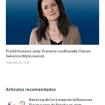
FinEd Summit 2025: Ponente confirmada: Clarisa
Sekulits (MyInvestor).
September 16, 2025
Artículos recomendados
Ranking de los 5 mejores Influencers
Financieros de España en 2025