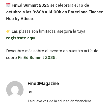
FinEd Summit 2025
se celebrará el
16 de
octubre
a las 9:30h
a 14:00h
en Barcelona Finance
Hub by Aticco
.
Las plazas son limitadas, asegura la tuya
registrate aquí
Descubre más sobre el evento en nuestro artículo
sobre
FinEd Summit 2025
.
FinedMagazine
Website
⁠La nueva voz de la educación financiera