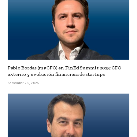
Pablo Bordas (myCFO) en FinEd Summit 2025: CFO
externo y evolución financiera de startups
September 26, 2025