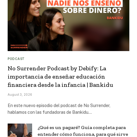
PODCAST
No Surrender Podcast by Debify: La
importancia de enseñar educación
financiera desde la infancia | Bankidu
August 3, 2026
En este nuevo episodio del podcast de No Surrender,
hablamos con las fundadoras de Bankidu…
¿Qué es un pagaré? Guía completa para
entender cómo funciona, para qué sirve