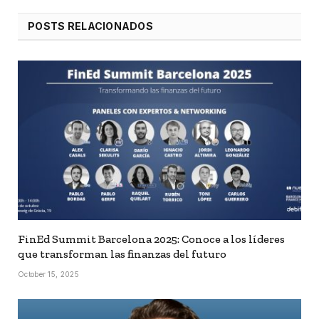
POSTS RELACIONADOS
FinEd Summit Barcelona 2025: Conoce a los líderes
que transforman las finanzas del futuro
October 15, 2025