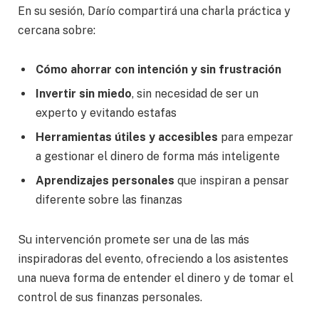
En su sesión, Darío compartirá una charla práctica y
cercana sobre:
Cómo ahorrar con intención y sin frustración
Invertir sin miedo
, sin necesidad de ser un
experto y evitando estafas
Herramientas útiles y accesibles
para empezar
a gestionar el dinero de forma más inteligente
Aprendizajes personales
que inspiran a pensar
diferente sobre las finanzas
Su intervención promete ser una de las más
inspiradoras del evento, ofreciendo a los asistentes
una nueva forma de entender el dinero y de tomar el
control de sus finanzas personales.