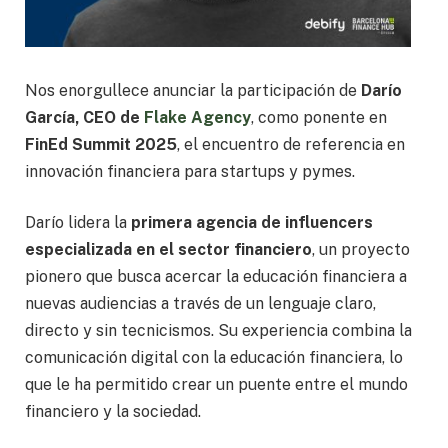
Nos enorgullece anunciar la participación de
Darío
García, CEO de
Flake Agency
, como ponente en
FinEd Summit 2025
, el encuentro de referencia en
innovación financiera para startups y pymes.
Darío lidera la
primera agencia de influencers
especializada en el sector financiero
, un proyecto
pionero que busca acercar la educación financiera a
nuevas audiencias a través de un lenguaje claro,
directo y sin tecnicismos. Su experiencia combina la
comunicación digital con la educación financiera, lo
que le ha permitido crear un puente entre el mundo
financiero y la sociedad.