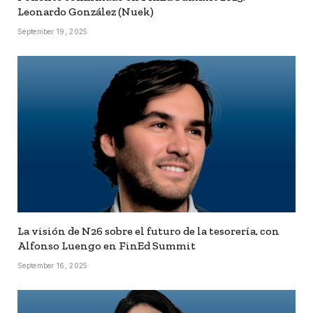
Leonardo González (Nuek)
September 19, 2025
La visión de N26 sobre el futuro de la tesorería, con
Alfonso Luengo en FinEd Summit
September 16, 2025