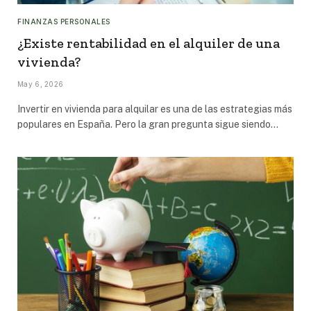
FINANZAS PERSONALES
¿Existe rentabilidad en el alquiler de una
vivienda?
May 6, 2026
Invertir en vivienda para alquilar es una de las estrategias más
populares en España. Pero la gran pregunta sigue siendo…