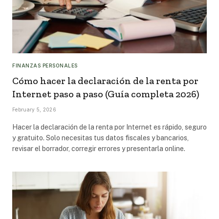
FINANZAS PERSONALES
Cómo hacer la declaración de la renta por
Internet paso a paso (Guía completa 2026)
February 5, 2026
Hacer la declaración de la renta por Internet es rápido, seguro
y gratuito. Solo necesitas tus datos fiscales y bancarios,
revisar el borrador, corregir errores y presentarla online.