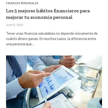
FINANZAS PERSONALES
Los 5 mejores hábitos financieros para
mejorar tu economía personal
June 11, 2026
Tener unas finanzas saludables no depende únicamente de
cuánto dinero ganas. En muchos casos, la diferencia entre
una persona que…