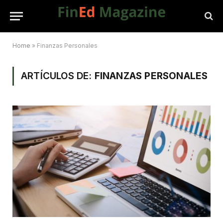
Home
»
Finanzas Personales
ARTÍCULOS DE:
FINANZAS PERSONALES