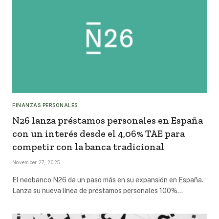
FINANZAS PERSONALES
N26 lanza préstamos personales en España
con un interés desde el 4,06% TAE para
competir con la banca tradicional
November 27, 2025
El neobanco N26 da un paso más en su expansión en España.
Lanza su nueva línea de préstamos personales 100%…