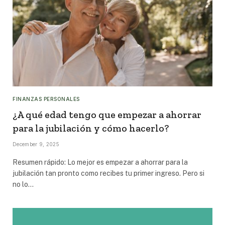
FINANZAS PERSONALES
¿A qué edad tengo que empezar a ahorrar
para la jubilación y cómo hacerlo?
December 9, 2025
Resumen rápido: Lo mejor es empezar a ahorrar para la
jubilación tan pronto como recibes tu primer ingreso. Pero si
no lo…