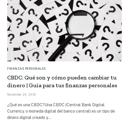
FINANZAS PERSONALES
CBDC: Qué son y cómo pueden cambiar tu
dinero | Guía para tus finanzas personales
November 24, 2025
¿Qué es una CBDC?Una CBDC (Central Bank Digital
Currency, o moneda digital del banco central) es un tipo de
dinero digital creado y…