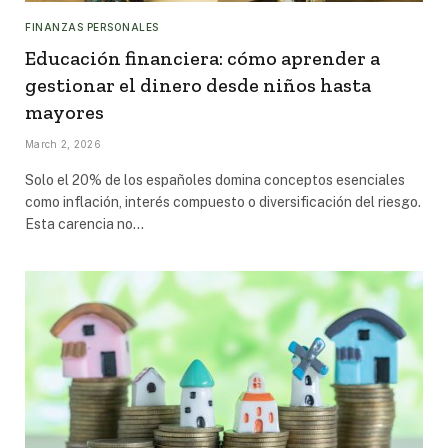
FINANZAS PERSONALES
Educación financiera: cómo aprender a
gestionar el dinero desde niños hasta
mayores
March 2, 2026
Solo el 20% de los españoles domina conceptos esenciales
como inflación, interés compuesto o diversificación del riesgo.
Esta carencia no…