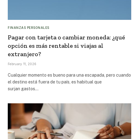
FINANZAS PERSONALES
Pagar con tarjeta o cambiar moneda: ¿qué
opción es más rentable si viajas al
extranjero?
February 11, 2026
Cualquier momento es bueno para una escapada, pero cuando
el destino está fuera de tu país, es habitual que
surjan gastos…