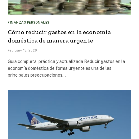
FINANZAS PERSONALES
Cómo reducir gastos en la economía
doméstica de manera urgente
February 13, 2026
Guía completa, práctica y actualizada Reducir gastos en la
economía doméstica de forma urgente es una de las
principales preocupaciones…