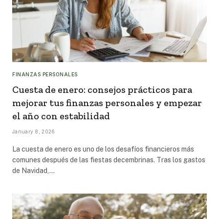
FINANZAS PERSONALES
Cuesta de enero: consejos prácticos para
mejorar tus finanzas personales y empezar
el año con estabilidad
January 8, 2026
La cuesta de enero es uno de los desafíos financieros más
comunes después de las fiestas decembrinas. Tras los gastos
de Navidad,…