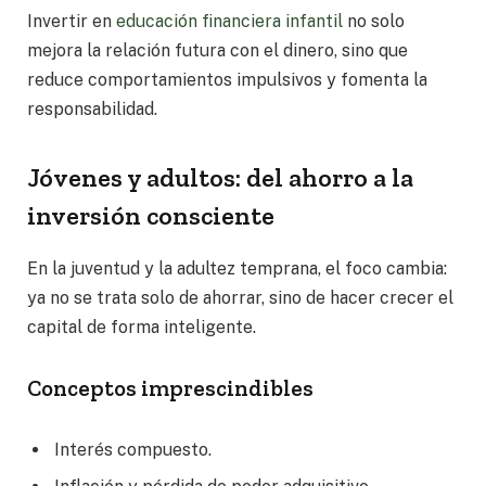
Invertir en
educación financiera infantil
no solo
mejora la relación futura con el dinero, sino que
reduce comportamientos impulsivos y fomenta la
responsabilidad.
Jóvenes y adultos: del ahorro a la
inversión consciente
En la juventud y la adultez temprana, el foco cambia:
ya no se trata solo de ahorrar, sino de hacer crecer el
capital de forma inteligente.
Conceptos imprescindibles
Interés compuesto.