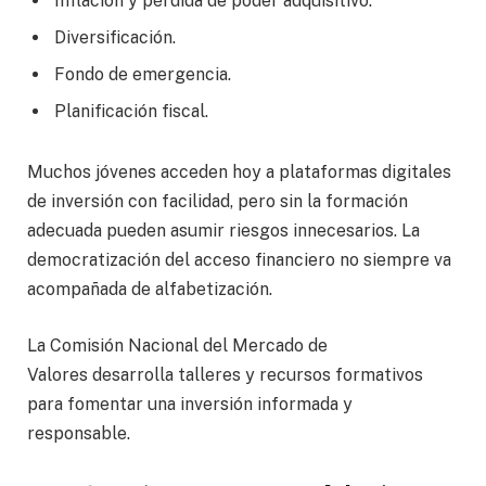
Inflación y pérdida de poder adquisitivo.
Diversificación.
Fondo de emergencia.
Planificación fiscal.
Muchos jóvenes acceden hoy a plataformas digitales
de inversión con facilidad, pero sin la formación
adecuada pueden asumir riesgos innecesarios. La
democratización del acceso financiero no siempre va
acompañada de alfabetización.
La Comisión Nacional del Mercado de
Valores desarrolla talleres y recursos formativos
para fomentar una inversión informada y
responsable.