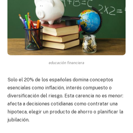
educación financiera
Solo el 20% de los españoles domina conceptos
esenciales como inflación, interés compuesto o
diversificación del riesgo. Esta carencia no es menor:
afecta a decisiones cotidianas como contratar una
hipoteca, elegir un producto de ahorro o planificar la
jubilación.