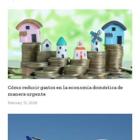
Cómo reducir gastos en la economía doméstica de
manera urgente
February 13, 2026