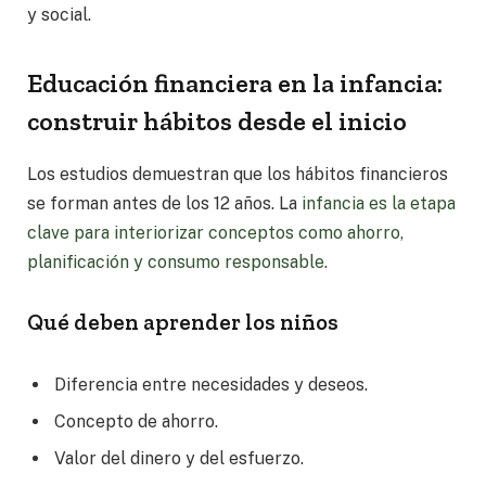
y social.
Educación financiera en la infancia:
construir hábitos desde el inicio
Los estudios demuestran que los hábitos financieros
se forman antes de los 12 años. La
infancia es la etapa
clave para interiorizar conceptos como ahorro,
planificación y consumo responsable.
Qué deben aprender los niños
Diferencia entre necesidades y deseos.
Concepto de ahorro.
Valor del dinero y del esfuerzo.