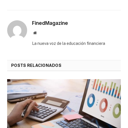
FinedMagazine
Website
⁠La nueva voz de la educación financiera
POSTS RELACIONADOS