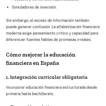
Simuladores de inversión.
Sin embargo, el exceso de información también
puede generar confusión. La alfabetización financiera
moderna exige pensamiento crítico y capacidad para
diferenciar fuentes fiables de promesas irreales.
Cómo mejorar la educación
financiera en España
1. Integración curricular obligatoria
Incorporar educación financiera estructurada desde
primaria hasta bachillerato.