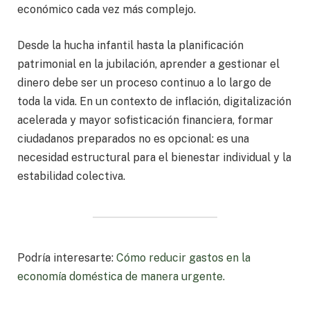
económico cada vez más complejo.
Desde la hucha infantil hasta la planificación
patrimonial en la jubilación, aprender a gestionar el
dinero debe ser un proceso continuo a lo largo de
toda la vida. En un contexto de inflación, digitalización
acelerada y mayor sofisticación financiera, formar
ciudadanos preparados no es opcional: es una
necesidad estructural para el bienestar individual y la
estabilidad colectiva.
Podría interesarte:
Cómo reducir gastos en la
economía doméstica de manera urgente.