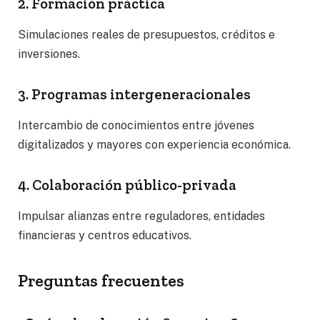
2. Formación práctica
Simulaciones reales de presupuestos, créditos e
inversiones.
3. Programas intergeneracionales
Intercambio de conocimientos entre jóvenes
digitalizados y mayores con experiencia económica.
4. Colaboración público-privada
Impulsar alianzas entre reguladores, entidades
financieras y centros educativos.
Preguntas frecuentes