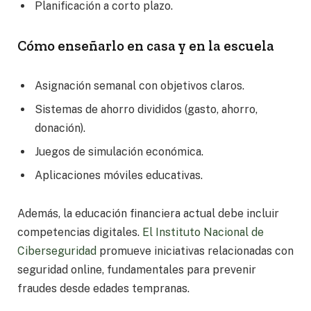
Planificación a corto plazo.
Cómo enseñarlo en casa y en la escuela
Asignación semanal con objetivos claros.
Sistemas de ahorro divididos (gasto, ahorro,
donación).
Juegos de simulación económica.
Aplicaciones móviles educativas.
Además, la educación financiera actual debe incluir
competencias digitales.
El Instituto Nacional de
Ciberseguridad
promueve iniciativas relacionadas con
seguridad online, fundamentales para prevenir
fraudes desde edades tempranas.