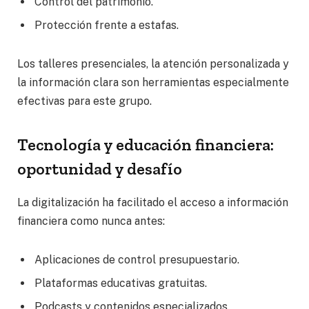
Control del patrimonio.
Protección frente a estafas.
Los talleres presenciales, la atención personalizada y
la información clara son herramientas especialmente
efectivas para este grupo.
Tecnología y educación financiera:
oportunidad y desafío
La digitalización ha facilitado el acceso a información
financiera como nunca antes:
Aplicaciones de control presupuestario.
Plataformas educativas gratuitas.
Podcasts y contenidos especializados.