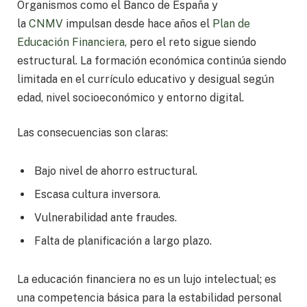
Organismos como el Banco de España y
la
CNMV
impulsan desde hace años el
Plan de
Educación Financiera
, pero el reto sigue siendo
estructural. La formación económica continúa siendo
limitada en el currículo educativo y desigual según
edad, nivel socioeconómico y entorno digital.
Las consecuencias son claras:
Bajo nivel de ahorro estructural.
Escasa cultura inversora.
Vulnerabilidad ante fraudes.
Falta de planificación a largo plazo.
La educación financiera no es un lujo intelectual; es
una competencia básica para la estabilidad personal