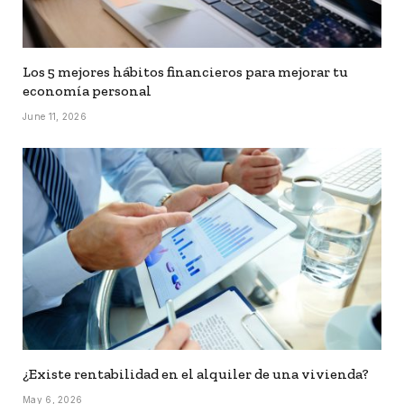
Los 5 mejores hábitos financieros para mejorar tu
economía personal
June 11, 2026
¿Existe rentabilidad en el alquiler de una vivienda?
May 6, 2026