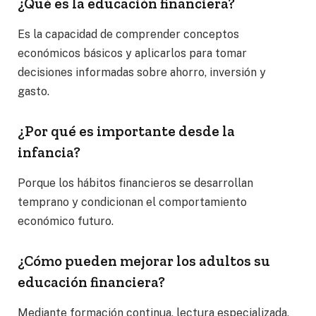
¿Qué es la educación financiera?
Es la capacidad de comprender conceptos
económicos básicos y aplicarlos para tomar
decisiones informadas sobre ahorro, inversión y
gasto.
¿Por qué es importante desde la
infancia?
Porque los hábitos financieros se desarrollan
temprano y condicionan el comportamiento
económico futuro.
¿Cómo pueden mejorar los adultos su
educación financiera?
Mediante formación continua, lectura especializada,