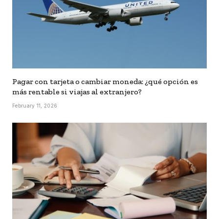
Pagar con tarjeta o cambiar moneda: ¿qué opción es
más rentable si viajas al extranjero?
February 11, 2026