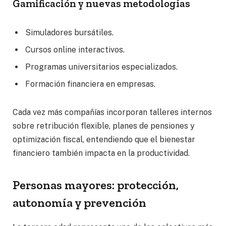
Gamificación y nuevas metodologías
Simuladores bursátiles.
Cursos online interactivos.
Programas universitarios especializados.
Formación financiera en empresas.
Cada vez más compañías incorporan talleres internos
sobre retribución flexible, planes de pensiones y
optimización fiscal, entendiendo que el bienestar
financiero también impacta en la productividad.
Personas mayores: protección,
autonomía y prevención