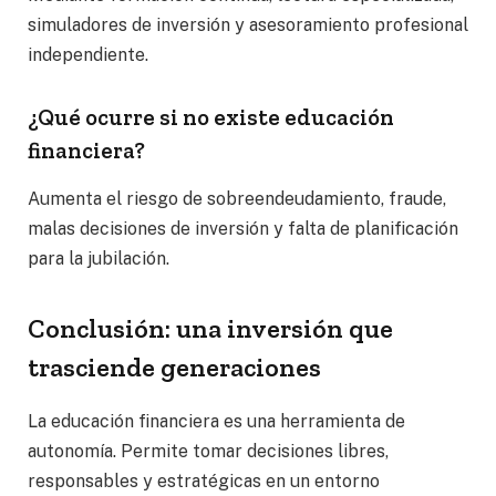
simuladores de inversión y asesoramiento profesional
independiente.
¿Qué ocurre si no existe educación
financiera?
Aumenta el riesgo de sobreendeudamiento, fraude,
malas decisiones de inversión y falta de planificación
para la jubilación.
Conclusión: una inversión que
trasciende generaciones
La educación financiera es una herramienta de
autonomía. Permite tomar decisiones libres,
responsables y estratégicas en un entorno