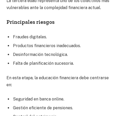
La tercera edad representa uno de los colectivos más
vulnerables ante la complejidad financiera actual.
Principales riesgos
Fraudes digitales.
Productos financieros inadecuados.
Desinformación tecnológica.
Falta de planificación sucesoria.
En esta etapa, la educación financiera debe centrarse
en:
Seguridad en banca online.
Gestión eficiente de pensiones.