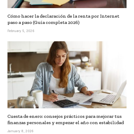
Cómo hacer la declaración de la renta por Internet
paso a paso (Guía completa 2026)
February 5, 2026
Cuesta de enero: consejos prácticos para mejorar tus
finanzas personales y empezar el año con estabilidad
January 8, 2026