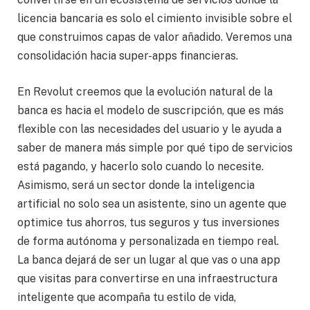
licencia bancaria es solo el cimiento invisible sobre el
que construimos capas de valor añadido. Veremos una
consolidación hacia super-apps financieras.
En Revolut creemos que la evolución natural de la
banca es hacia el modelo de suscripción, que es más
flexible con las necesidades del usuario y le ayuda a
saber de manera más simple por qué tipo de servicios
está pagando, y hacerlo solo cuando lo necesite.
Asimismo, será un sector donde la inteligencia
artificial no solo sea un asistente, sino un agente que
optimice tus ahorros, tus seguros y tus inversiones
de forma autónoma y personalizada en tiempo real.
La banca dejará de ser un lugar al que vas o una app
que visitas para convertirse en una infraestructura
inteligente que acompaña tu estilo de vida,