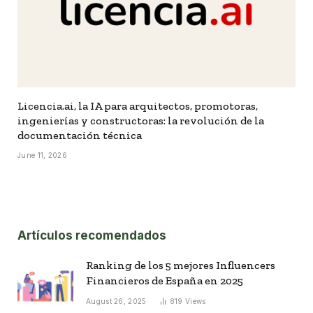
Licencia.ai, la IA para arquitectos, promotoras,
ingenierías y constructoras: la revolución de la
documentación técnica
June 11, 2026
Artículos recomendados
Ranking de los 5 mejores Influencers
Financieros de España en 2025
August 26, 2025
819
Views