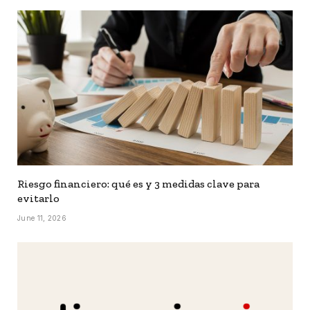
Riesgo financiero: qué es y 3 medidas clave para
evitarlo
June 11, 2026