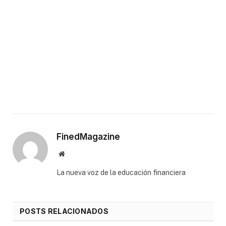
FinedMagazine
Website
⁠La nueva voz de la educación financiera
POSTS RELACIONADOS