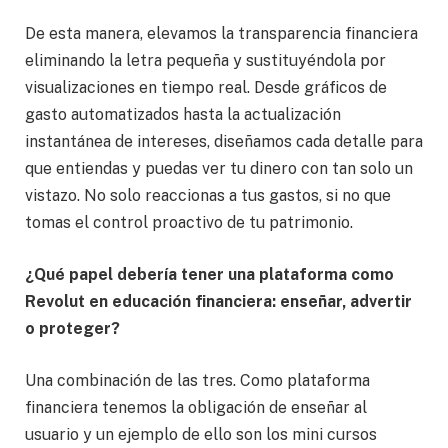
De esta manera, elevamos la transparencia financiera
eliminando la letra pequeña y sustituyéndola por
visualizaciones en tiempo real. Desde gráficos de
gasto automatizados hasta la actualización
instantánea de intereses, diseñamos cada detalle para
que entiendas y puedas ver tu dinero con tan solo un
vistazo. No solo reaccionas a tus gastos, si no que
tomas el control proactivo de tu patrimonio.
¿Qué papel debería tener una plataforma como
Revolut en educación financiera: enseñar, advertir
o proteger?
Una combinación de las tres. Como plataforma
financiera tenemos la obligación de enseñar al
usuario y un ejemplo de ello son los mini cursos