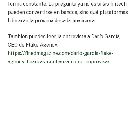
forma constante. La pregunta ya no es si las fintech
pueden convertirse en bancos, sino qué plataformas
liderarán la próxima década financiera.
También puedes leer la entrevista a Darío García,
CEO de Flake Agency:
https://finedmagazine.com/dario-garcia-flake-
agency-finanzas-confianza-no-se-improvisa/