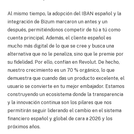
Al mismo tiempo, la adopción del IBAN español y la
integración de Bizum marcaron un antes y un
después, permitiéndonos competir de tú a tú como
cuenta principal. Además, el cliente español es
mucho más digital de lo que se cree y busca una
alternativa que no le penaliza, sino que le premie por
su fidelidad. Por ello, confían en Revolut. De hecho,
nuestro crecimiento es un 70 % orgánico, lo que
demuestra que cuando das un producto excelente, el
usuario se convierte en tu mejor embajador. Estamos
construyendo un ecosistema donde la transparencia
y la innovación continua son los pilares que nos
permitirán seguir liderando el cambio en el sistema
financiero español y global de cara a 2026 y los
próximos años.