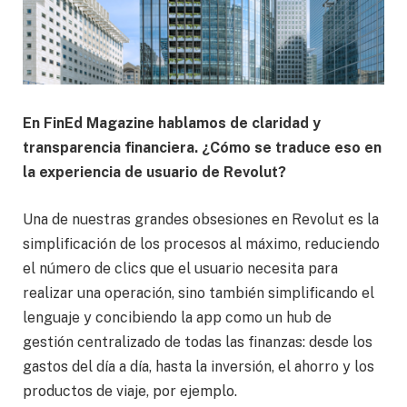
En FinEd Magazine hablamos de claridad y
transparencia financiera. ¿Cómo se traduce eso en
la experiencia de usuario de Revolut?
Una de nuestras grandes obsesiones en Revolut es la
simplificación de los procesos al máximo, reduciendo
el número de clics que el usuario necesita para
realizar una operación, sino también simplificando el
lenguaje y concibiendo la app como un hub de
gestión centralizado de todas las finanzas: desde los
gastos del día a día, hasta la inversión, el ahorro y los
productos de viaje, por ejemplo.