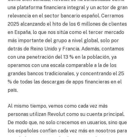
una plataforma financiera integral y un actor de gran
relevancia en el sector bancario español. Cerramos
2025 alcanzando el hito de los 6 millones de clientes
en España, lo que nos sitúa como el tercer mercado
más importante del grupo a nivel global, solo por
detrás de Reino Unido y Francia. Además, contamos
con una penetración del 13 % en la población, ya
operamos con una escala comparable a la de los
grandes bancos tradicionales, y concentrando el 25
% de todas las descargas de apps financieras en el
país.
Al mismo tiempo, vemos como cada vez más
personas utilizan Revolut como su cuenta principal.
De modo que, no solo crecemos en usuarios, sino que
los españoles confían cada vez más en nosotros para