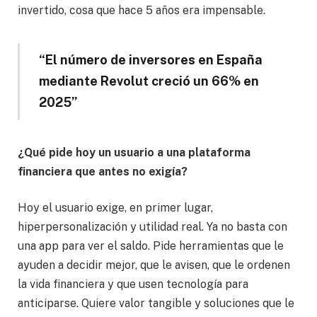
invertido, cosa que hace 5 años era impensable.
“El número de inversores en España
mediante Revolut creció un 66% en
2025”
¿Qué pide hoy un usuario a una plataforma
financiera que antes no exigía?
Hoy el usuario exige, en primer lugar,
hiperpersonalización y utilidad real. Ya no basta con
una app para ver el saldo. Pide herramientas que le
ayuden a decidir mejor, que le avisen, que le ordenen
la vida financiera y que usen tecnología para
anticiparse. Quiere valor tangible y soluciones que le