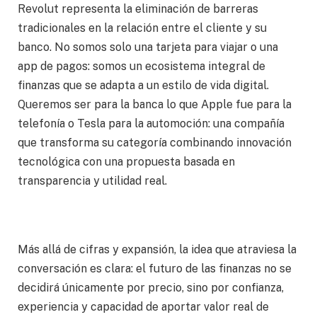
Revolut representa la eliminación de barreras
tradicionales en la relación entre el cliente y su
banco. No somos solo una tarjeta para viajar o una
app de pagos: somos un ecosistema integral de
finanzas que se adapta a un estilo de vida digital.
Queremos ser para la banca lo que Apple fue para la
telefonía o Tesla para la automoción: una compañía
que transforma su categoría combinando innovación
tecnológica con una propuesta basada en
transparencia y utilidad real.
Más allá de cifras y expansión, la idea que atraviesa la
conversación es clara: el futuro de las finanzas no se
decidirá únicamente por precio, sino por confianza,
experiencia y capacidad de aportar valor real de