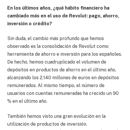
En los últimos años, ¿qué hábito financiero ha
cambiado más en el uso de Revolut: pago, ahorro,
inversión o crédito?
Sin duda, el cambio más profundo que hemos
observado es la consolidación de Revolut como
herramienta de ahorro e inversión para los españoles.
De hecho, hemos cuadruplicado el volumen de
depósitos en productos de ahorro en el último año,
alcanzando los 2.140 millones de euros en depósitos
remunerados. Al mismo tiempo, el número de
usuarios con cuentas remuneradas ha crecido un 90
% en el último año.
También hemos visto una gran evolución en la
utilización de productos de inversión.