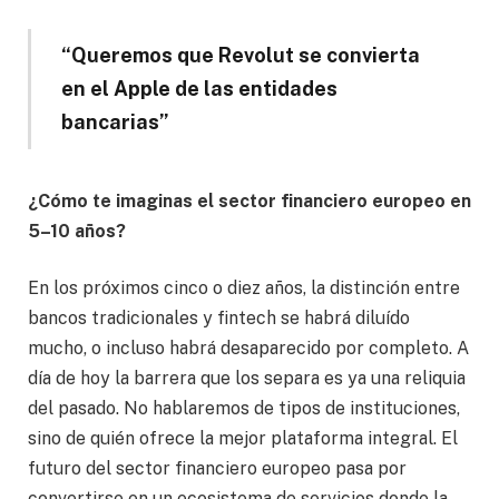
“Queremos que Revolut se convierta
en el Apple de las entidades
bancarias”
¿Cómo te imaginas el sector financiero europeo en
5–10 años?
En los próximos cinco o diez años, la distinción entre
bancos tradicionales y fintech se habrá diluído
mucho, o incluso habrá desaparecido por completo. A
día de hoy la barrera que los separa es ya una reliquia
del pasado. No hablaremos de tipos de instituciones,
sino de quién ofrece la mejor plataforma integral. El
futuro del sector financiero europeo pasa por
convertirse en un ecosistema de servicios donde la