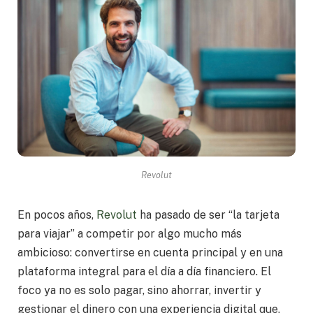
Revolut
En pocos años,
Revolut
ha pasado de ser “la tarjeta
para viajar” a competir por algo mucho más
ambicioso: convertirse en cuenta principal y en una
plataforma integral para el día a día financiero. El
foco ya no es solo pagar, sino ahorrar, invertir y
gestionar el dinero con una experiencia digital que,