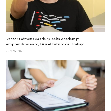
Víctor Gómez, CEO de 4Geeks Academy:
emprendimiento, IA y el futuro del trabajo
June 15, 2026