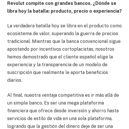
Revolut compite con grandes bancos. ¿Dónde se
libra hoy la batalla: producto, precio o experiencia?
La verdadera batalla hoy se libra en el producto como
ecosistema de valor, superando la guerra de precios
tradicional. Mientras que la banca convencional sigue
apostando por incentivos cortoplacistas, nosotros
hemos demostrado que el cliente español elige la
experiencia y la transparencia de un modelo de
suscripción que realmente le aporta beneficios
diarios.
Al final, nuestra ventaja competitiva es ir más allá de
un simple banco. Es ser una mega plataforma
financiera que ofrece desde inversión y ahorro hasta
servicios de estilo de vida en una sola plataforma,
logrando que la gestión del dinero deje de ser una