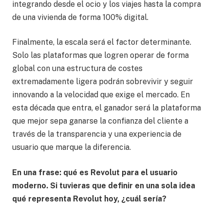
integrando desde el ocio y los viajes hasta la compra
de una vivienda de forma 100% digital.
Finalmente, la escala será el factor determinante.
Solo las plataformas que logren operar de forma
global con una estructura de costes
extremadamente ligera podrán sobrevivir y seguir
innovando a la velocidad que exige el mercado. En
esta década que entra, el ganador será la plataforma
que mejor sepa ganarse la confianza del cliente a
través de la transparencia y una experiencia de
usuario que marque la diferencia.
En una frase: qué es Revolut para el usuario
moderno. Si tuvieras que definir en una sola idea
qué representa Revolut hoy, ¿cuál sería?