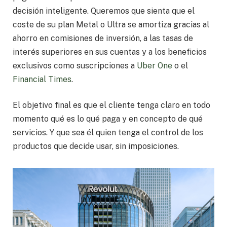
decisión inteligente. Queremos que sienta que el
coste de su plan Metal o Ultra se amortiza gracias al
ahorro en comisiones de inversión, a las tasas de
interés superiores en sus cuentas y a los beneficios
exclusivos como suscripciones a
Uber One
o el
Financial Times
.
El objetivo final es que el cliente tenga claro en todo
momento qué es lo qué paga y en concepto de qué
servicios. Y que sea él quien tenga el control de los
productos que decide usar, sin imposiciones.