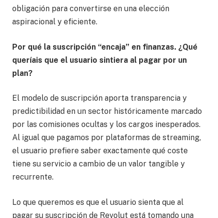
obligación para convertirse en una elección
aspiracional y eficiente.
Por qué la suscripción “encaja” en finanzas. ¿Qué
queríais que el usuario sintiera al pagar por un
plan?
El modelo de suscripción aporta transparencia y
predictibilidad en un sector históricamente marcado
por las comisiones ocultas y los cargos inesperados.
Al igual que pagamos por plataformas de streaming,
el usuario prefiere saber exactamente qué coste
tiene su servicio a cambio de un valor tangible y
recurrente.
Lo que queremos es que el usuario sienta que al
pagar su suscripción de Revolut está tomando una