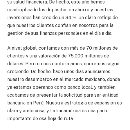
su salud financiera. De hecho, este año hemos
cuadruplicado los depósitos en ahorro y nuestras
inversiones han crecido un 84 %, un claro reflejo de
que nuestros clientes confían en nosotros para la
gestión de sus finanzas personales en el día a día.
A nivel global, contamos con más de 70 millones de
clientes y una valoración de 75.000 millones de
dólares. Pero no nos conformamos, queremos seguir
creciendo. De hecho, hace unos días anunciamos
nuestro desembarco en el mercado mexicano, donde
ya estamos operando como banco local, y también
acabamos de presentar la solicitud para ser entidad
bancaria en Perú. Nuestra estrategia de expansión es
clara y ambiciosa, y Latinoamérica es una parte
importante de esa hoja de ruta.