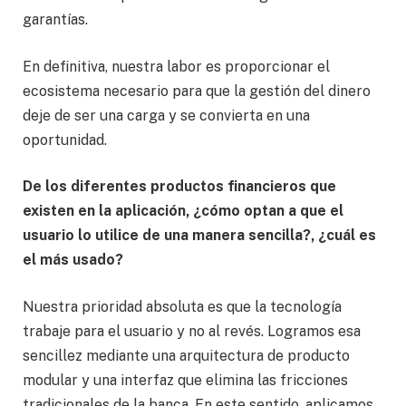
garantías.
En definitiva, nuestra labor es proporcionar el
ecosistema necesario para que la gestión del dinero
deje de ser una carga y se convierta en una
oportunidad.
De los diferentes productos financieros que
existen en la aplicación, ¿cómo optan a que el
usuario lo utilice de una manera sencilla?, ¿cuál es
el más usado?
Nuestra prioridad absoluta es que la tecnología
trabaje para el usuario y no al revés. Logramos esa
sencillez mediante una arquitectura de producto
modular y una interfaz que elimina las fricciones
tradicionales de la banca. En este sentido, aplicamos