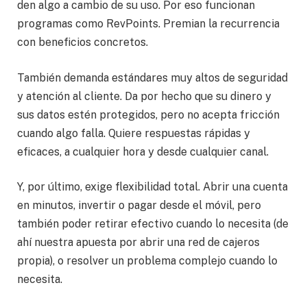
den algo a cambio de su uso. Por eso funcionan
programas como RevPoints. Premian la recurrencia
con beneficios concretos.
También demanda estándares muy altos de seguridad
y atención al cliente. Da por hecho que su dinero y
sus datos estén protegidos, pero no acepta fricción
cuando algo falla. Quiere respuestas rápidas y
eficaces, a cualquier hora y desde cualquier canal.
Y, por último, exige flexibilidad total. Abrir una cuenta
en minutos, invertir o pagar desde el móvil, pero
también poder retirar efectivo cuando lo necesita (de
ahí nuestra apuesta por abrir una red de cajeros
propia), o resolver un problema complejo cuando lo
necesita.