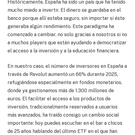
Históricamente, España ha sido un país que ha tenido
mucho miedo a invertir. El dinero se guardaba en el
banco porque allí estaba seguro, sin importar si éste
generaba algún rendimiento. Este paradigma ha
comenzado a cambiar, no solo gracias a nosotros si no
a muchos players que están ayudando a democratizar
el acceso a la inversión y a la educación financiera.
En nuestro caso, el número de inversores en España a
través de Revolut aumentó un 66% durante 2025,
refugiándose especialmente en fondos monetarios,
donde ya gestionamos más de 1.300 millones de
euros. El facilitar el acceso a los productos de
inversión, tradicionalmente reservados a usuarios
más avanzados, ha traído consigo un cambio social
importante: hoy puedes escuchar en el bar a chicos
de 25 años hablando del último ETF en el que han