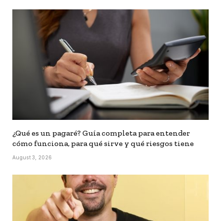
¿Qué es un pagaré? Guía completa para entender
cómo funciona, para qué sirve y qué riesgos tiene
August 3, 2026