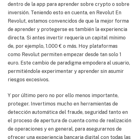
dentro de la app para aprender sobre crypto o sobre
inversión. Teniendo esto en cuenta, en Revolut En
Revolut, estamos convencidos de que la mejor forma
de aprender y protegerse es también la experiencia
directa. Si antes invertir requería un capital mínimo
de, por ejemplo, 1.000 € o más. Hoy plataformas
como Revolut permiten empezar desde tan solo 1
euro. Este cambio de paradigma empodera al usuario,
permitiéndole experimentar y aprender sin asumir
riesgos excesivos.
Y por último pero no por ello menos importante,
proteger. Invertimos mucho en herramientas de
detección automática del fraude, seguridad tanto en
el proceso de apertura de cuenta como de realización
de operaciones y en general, para asegurarnos de
ofrecer una experiencia bancaria digital con todas las