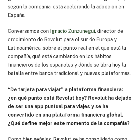
según la compañía, está acelerando la adopción en
España.
Conversamos con
Ignacio Zunzunegui
, director de
crecimiento de Revolut para el sur de Europa y
Latinoamérica, sobre el punto real en el que está la
compañía, qué está cambiando en los hábitos
financieros de los españoles y dónde se libra hoy la
batalla entre banca tradicional y nuevas plataformas.
“De tarjeta para viajar” a plataforma financiera:
¿en qué punto está Revolut hoy? Revolut ha dejado
de ser una app puntual para viajes y se ha
convertido en una plataforma financiera global.
¿Qué define mejor este momento de la compañía?
Como bien señalas, Revolut se ha consolidado como