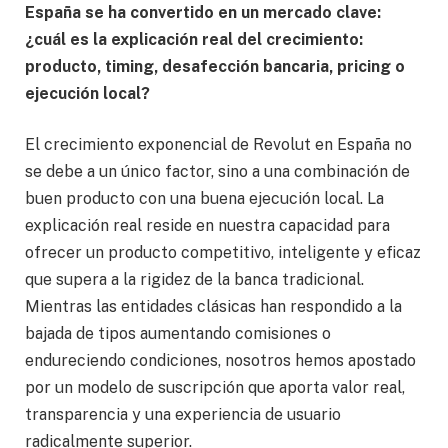
España se ha convertido en un mercado clave:
¿cuál es la explicación real del crecimiento:
producto, timing, desafección bancaria, pricing o
ejecución local?
El crecimiento exponencial de Revolut en España no
se debe a un único factor, sino a una combinación de
buen producto con una buena ejecución local. La
explicación real reside en nuestra capacidad para
ofrecer un producto competitivo, inteligente y eficaz
que supera a la rigidez de la banca tradicional.
Mientras las entidades clásicas han respondido a la
bajada de tipos aumentando comisiones o
endureciendo condiciones, nosotros hemos apostado
por un modelo de suscripción que aporta valor real,
transparencia y una experiencia de usuario
radicalmente superior.