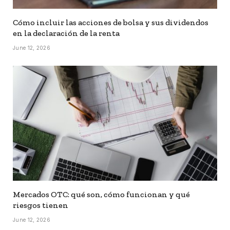
Cómo incluir las acciones de bolsa y sus dividendos
en la declaración de la renta
June 12, 2026
Mercados OTC: qué son, cómo funcionan y qué
riesgos tienen
June 12, 2026