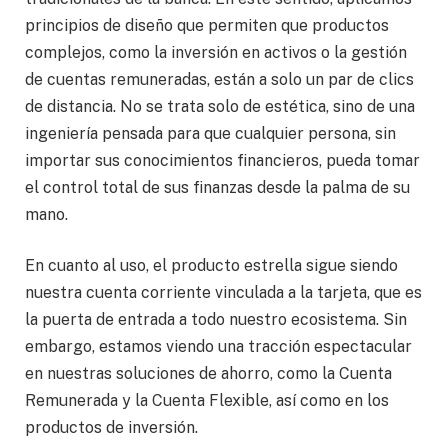
principios de diseño que permiten que productos
complejos, como la inversión en activos o la gestión
de cuentas remuneradas, están a solo un par de clics
de distancia. No se trata solo de estética, sino de una
ingeniería pensada para que cualquier persona, sin
importar sus conocimientos financieros, pueda tomar
el control total de sus finanzas desde la palma de su
mano.
En cuanto al uso, el producto estrella sigue siendo
nuestra cuenta corriente vinculada a la tarjeta, que es
la puerta de entrada a todo nuestro ecosistema. Sin
embargo, estamos viendo una tracción espectacular
en nuestras soluciones de ahorro, como la Cuenta
Remunerada y la Cuenta Flexible, así como en los
productos de inversión.