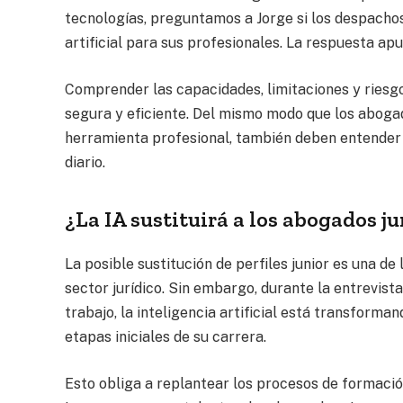
tecnologías, preguntamos a Jorge si los despachos
artificial para sus profesionales. La respuesta ap
Comprender las capacidades, limitaciones y riesgo
segura y eficiente. Del mismo modo que los aboga
herramienta profesional, también deben entender 
diario.
¿La IA sustituirá a los abogados ju
La posible sustitución de perfiles junior es una 
sector jurídico. Sin embargo, durante la entrevist
trabajo, la inteligencia artificial está transform
etapas iniciales de su carrera.
Esto obliga a replantear los procesos de formación