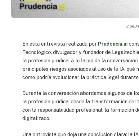
intelig
En esta entrevista realizada por
Prudencia.ai
con
Tecnológico, divulgador y fundador de Legaltechies
la profesión jurídica. A lo largo de la conversac
principales riesgos asociados al uso de la IA, qu
cómo podría evolucionar la práctica legal durante
Durante la conversación abordamos algunos de los 
la profesión jurídica: desde la transformación del
con la responsabilidad profesional, la formación 
digitalizado.
Una entrevista que deja una conclusión clara: la 