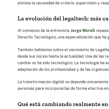
elimina la necesidad de criterio, supervisión y res
La evolución del legaltech: más c
Al comienzo de la entrevista,
Jorge Morell
repasa 
Derecho Tecnológico, una especialización que ha 
También hablamos sobre el nacimiento de Legalte
desde sus inicios hasta la actualidad. Una de las r
cambio no ha sido tecnológico. La tecnología ha a
adaptación de los profesionales y de las organizac
La transformación digital no depende únicamente d
personas para incorporarlas de forma efectiva en 
Qué está cambiando realmente en el