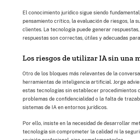
El conocimiento jurídico sigue siendo fundamenta
pensamiento crítico, la evaluación de riesgos, la s
clientes. La tecnología puede generar respuestas, 
respuestas son correctas, útiles y adecuadas para
Los riesgos de utilizar IA sin una
Otro de los bloques más relevantes de la conversa
herramientas de inteligencia artificial. Jorge adv
estas tecnologías sin establecer procedimientos cl
problemas de confidencialidad o la falta de traza
sistemas de IA en entornos jurídicos.
Por ello, insiste en la necesidad de desarrollar m
tecnología sin comprometer la calidad ni la seguri