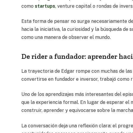
como
startups
, venture capital o rondas de invers
Esta forma de pensar no surge necesariamente de 
hacia la iniciativa, la curiosidad y la búsqueda d
como una manera de observar el mundo.
De rider a fundador: aprender hac
La trayectoria de Edgar rompe con muchas de las n
convertirse en fundador e inversor, trabajó como
Uno de los aprendizajes más interesantes del epis
que la experiencia formal. En lugar de esperar e
construir, aprender y equivocarse sobre la marcha
La conversación deja una reflexión clara: el progre