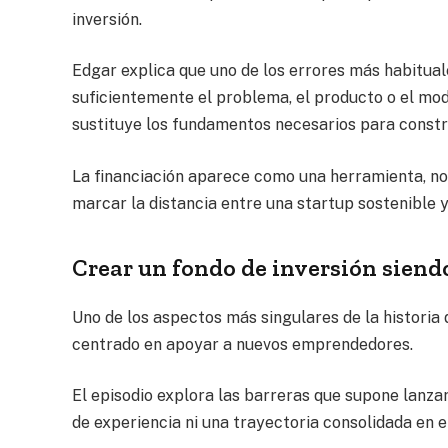
inversión.
Edgar explica que uno de los errores más habitual
suficientemente el problema, el producto o el mod
sustituye los fundamentos necesarios para constru
La financiación aparece como una herramienta, no
marcar la distancia entre una startup sostenible 
Crear un fondo de inversión siend
Uno de los aspectos más singulares de la historia 
centrado en apoyar a nuevos emprendedores.
El episodio explora las barreras que supone lanza
de experiencia ni una trayectoria consolidada en el