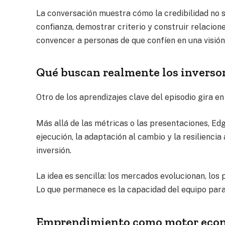
La conversación muestra cómo la credibilidad no 
confianza, demostrar criterio y construir relacione
convencer a personas de que confíen en una visión 
Qué buscan realmente los inversor
Otro de los aprendizajes clave del episodio gira en
Más allá de las métricas o las presentaciones, Ed
ejecución, la adaptación al cambio y la resilienci
inversión.
La idea es sencilla: los mercados evolucionan, lo
Lo que permanece es la capacidad del equipo para
Emprendimiento como motor eco