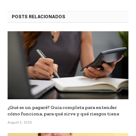
POSTS RELACIONADOS
¿Qué es un pagaré? Guía completa para entender
cómo funciona, para qué sirve y qué riesgos tiene
August 3, 2026