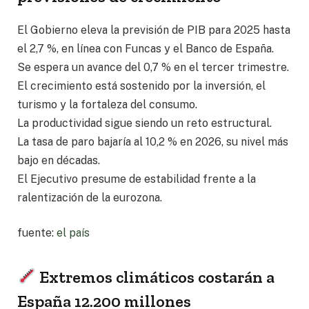
El Gobierno eleva la previsión de PIB para 2025 hasta
el 2,7 %, en línea con Funcas y el Banco de España.
Se espera un avance del 0,7 % en el tercer trimestre.
El crecimiento está sostenido por la inversión, el
turismo y la fortaleza del consumo.
La productividad sigue siendo un reto estructural.
La tasa de paro bajaría al 10,2 % en 2026, su nivel más
bajo en décadas.
El Ejecutivo presume de estabilidad frente a la
ralentización de la eurozona.
fuente:
el país
Extremos climáticos costarán a
España 12.200 millones