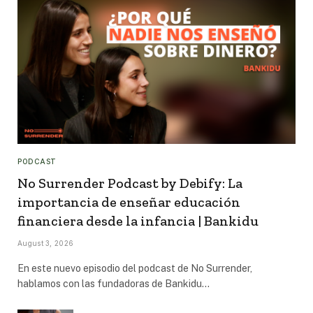
PODCAST
No Surrender Podcast by Debify: La
importancia de enseñar educación
financiera desde la infancia | Bankidu
August 3, 2026
En este nuevo episodio del podcast de No Surrender,
hablamos con las fundadoras de Bankidu…