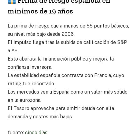
Prima de riesgo española en
mínimos de 19 años
La prima de riesgo cae a menos de 55 puntos básicos,
su nivel más bajo desde 2006.
El impulso llega tras la subida de calificación de S&P
a A+.
Esto abarata la financiación pública y mejora la
confianza inversora.
La estabilidad española contrasta con Francia, cuyo
rating fue recortado.
Los mercados ven a España como un valor más sólido
en la eurozona.
El Tesoro aprovecha para emitir deuda con alta
demanda y costes más bajos.
fuente:
cinco días