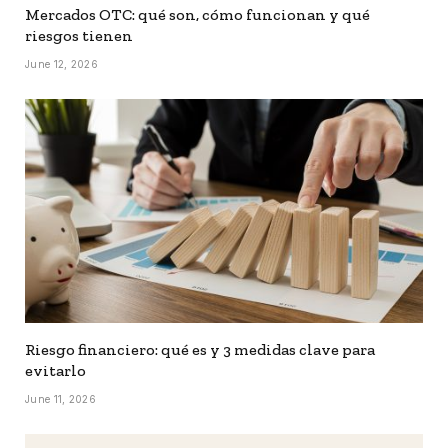
Mercados OTC: qué son, cómo funcionan y qué
riesgos tienen
June 12, 2026
Riesgo financiero: qué es y 3 medidas clave para
evitarlo
June 11, 2026