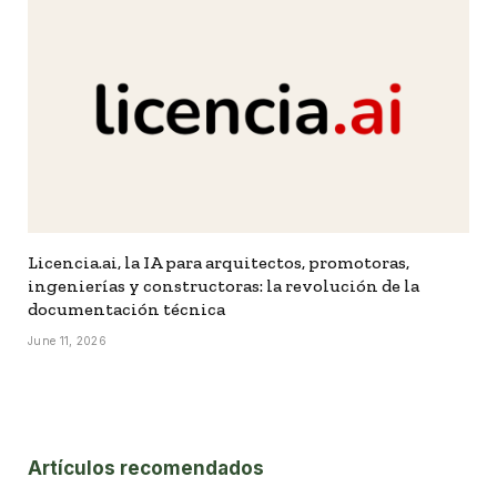
Licencia.ai, la IA para arquitectos, promotoras,
ingenierías y constructoras: la revolución de la
documentación técnica
June 11, 2026
Artículos recomendados