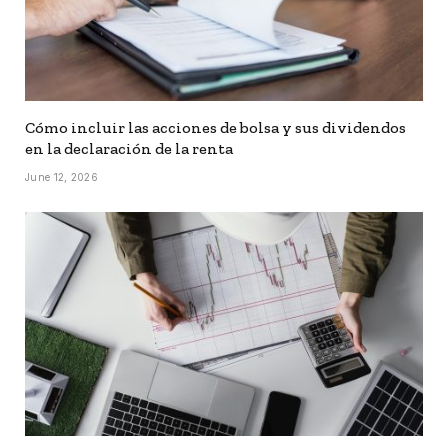
Cómo incluir las acciones de bolsa y sus dividendos
en la declaración de la renta
June 12, 2026