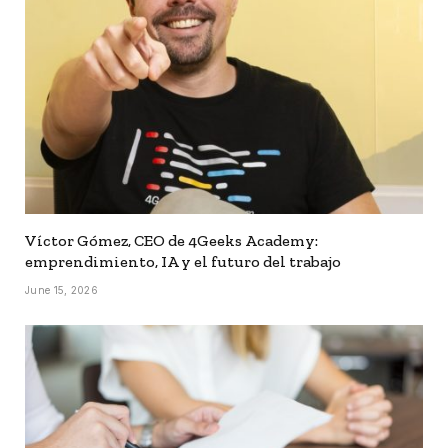
Víctor Gómez, CEO de 4Geeks Academy:
emprendimiento, IA y el futuro del trabajo
June 15, 2026