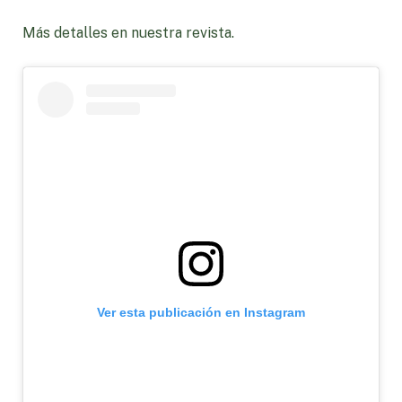
Más detalles en nuestra revista.
Ver esta publicación en Instagram