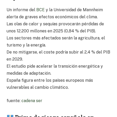
Un informe del
BCE
y la Universidad de Mannheim
alerta de graves efectos económicos del clima.
Las olas de calor y sequías provocarán pérdidas de
unos 12.200 millones en 2025 (0,84 % del PIB).
Los sectores más afectados serán la agricultura, el
turismo y la energía.
De no mitigarse, el coste podría subir al 2,4 % del PIB
en 2029.
El estudio pide acelerar la transición energética y
medidas de adaptación.
España figura entre los países europeos más
vulnerables al cambio climático.
fuente:
cadena ser