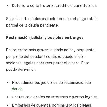
Deterioro de tu historial crediticio durante años.
Salir de estos ficheros suele requerir el pago total o
parcial de la deuda pendiente.
Reclamación judicial y posibles embargos
En los casos más graves, cuando no hay respuesta
por parte del deudor, la entidad puede iniciar
acciones legales para recuperar el dinero. Esto
puede derivar en:
Procedimientos judiciales de reclamación de
deuda
.
Costes adicionales en intereses y gastos legales.
Embargos de cuentas, nómina u otros bienes,