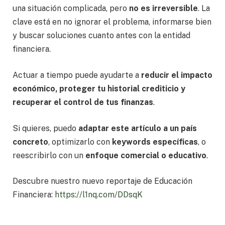
una situación complicada, pero
no es irreversible
. La
clave está en no ignorar el problema, informarse bien
y buscar soluciones cuanto antes con la entidad
financiera.
Actuar a tiempo puede ayudarte a
reducir el impacto
económico, proteger tu historial crediticio y
recuperar el control de tus finanzas
.
Si quieres, puedo
adaptar este artículo a un país
concreto
, optimizarlo con
keywords específicas
, o
reescribirlo con un
enfoque comercial o educativo
.
Descubre nuestro nuevo reportaje de Educación
Financiera:
https://l1nq.com/DDsqK