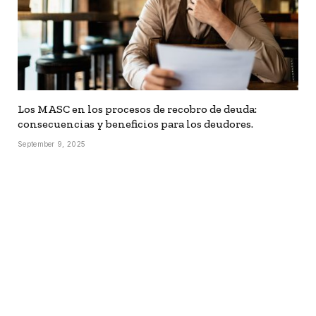
Los MASC en los procesos de recobro de deuda:
consecuencias y beneficios para los deudores.
September 9, 2025