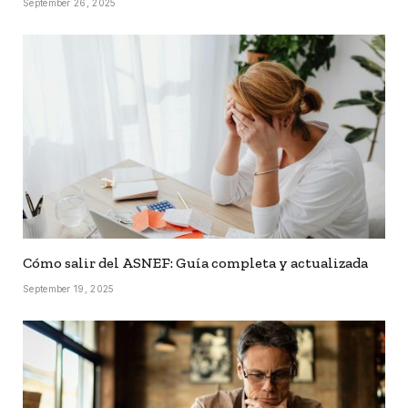
September 26, 2025
Cómo salir del ASNEF: Guía completa y actualizada
September 19, 2025