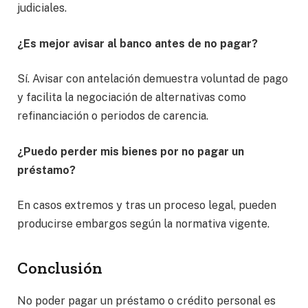
judiciales.
¿Es mejor avisar al banco antes de no pagar?
Sí. Avisar con antelación demuestra voluntad de pago
y facilita la negociación de alternativas como
refinanciación o periodos de carencia.
¿Puedo perder mis bienes por no pagar un
préstamo?
En casos extremos y tras un proceso legal, pueden
producirse embargos según la normativa vigente.
Conclusión
No poder pagar un préstamo o crédito personal es