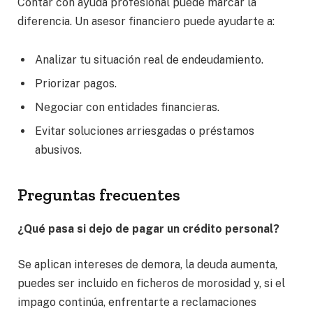
Contar con ayuda profesional puede marcar la
diferencia. Un asesor financiero puede ayudarte a:
Analizar tu situación real de endeudamiento.
Priorizar pagos.
Negociar con entidades financieras.
Evitar soluciones arriesgadas o préstamos
abusivos.
Preguntas frecuentes
¿Qué pasa si dejo de pagar un crédito personal?
Se aplican intereses de demora, la deuda aumenta,
puedes ser incluido en ficheros de morosidad y, si el
impago continúa, enfrentarte a reclamaciones