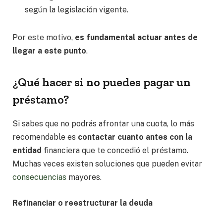
según la legislación vigente.
Por este motivo,
es fundamental actuar antes de
llegar a este punto
.
¿Qué hacer si no puedes pagar un
préstamo?
Si sabes que no podrás afrontar una cuota, lo más
recomendable es
contactar cuanto antes con la
entidad
financiera que te concedió el préstamo.
Muchas veces existen soluciones que pueden evitar
consecuencias
mayores.
Refinanciar o reestructurar la deuda