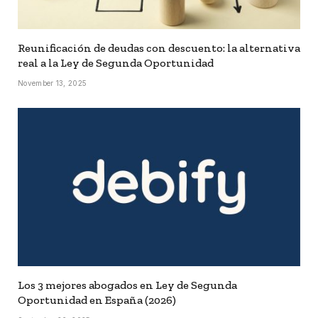
Reunificación de deudas con descuento: la alternativa
real a la Ley de Segunda Oportunidad
November 13, 2025
Los 3 mejores abogados en Ley de Segunda
Oportunidad en España (2026)