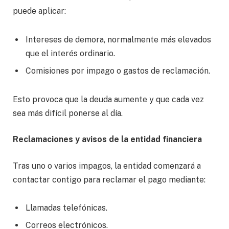
puede aplicar:
Intereses de demora, normalmente más elevados
que el interés ordinario.
Comisiones por impago o gastos de reclamación.
Esto provoca que la deuda aumente y que cada vez
sea más difícil ponerse al día.
Reclamaciones y avisos de la entidad financiera
Tras uno o varios impagos, la entidad comenzará a
contactar contigo para reclamar el pago mediante:
Llamadas telefónicas.
Correos electrónicos.