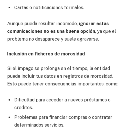
Cartas o notificaciones formales.
Aunque pueda resultar incómodo,
ignorar estas
comunicaciones no es una buena opción
, ya que el
problema no desaparece y suele agravarse.
Inclusión en ficheros de morosidad
Si el impago se prolonga en el tiempo, la entidad
puede incluir tus datos en registros de morosidad.
Esto puede tener consecuencias importantes, como:
Dificultad para acceder a nuevos préstamos o
créditos.
Problemas para financiar compras o contratar
determinados servicios.