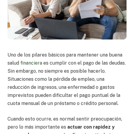
Uno de los pilares básicos para mantener una buena
salud
financiera
es cumplir con el pago de las deudas.
Sin embargo, no siempre es posible hacerlo.
Situaciones como la pérdida de empleo, una
reducción de ingresos, una enfermedad o gastos
imprevistos pueden dificultar el pago puntual de la
cuota mensual de un préstamo o crédito personal.
Cuando esto ocurre, es normal sentir preocupación,
pero lo más importante es
actuar con rapidez y