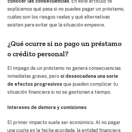
conocer las consecuencias
. En este artículo te
explicamos qué pasa si no puedes pagar un préstamo,
cuáles son los riesgos reales y qué alternativas
existen para evitar que la situación empeore.
¿Qué ocurre si no pago un préstamo
o crédito personal?
El impago de un préstamo no genera consecuencias
inmediatas graves, pero
sí desencadena una serie
de efectos progresivos
que pueden complicar tu
situación financiera si no se gestionan a tiempo.
Intereses de demora y comisiones
El primer impacto suele ser económico. Al no pagar
una cuota en la fecha acordada, la entidad financiera