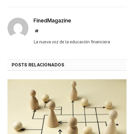
FinedMagazine
Website
⁠La nueva voz de la educación financiera
POSTS RELACIONADOS