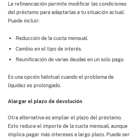
La refinanciación permite modificar las condiciones
del préstamo para adaptarlas a tu situación actual.
Puede incluir:
Reducción de la cuota mensual.
Cambio en el tipo de interés.
Reunificación de varias deudas en un solo pago.
Es una opción habitual cuando el problema de
liquidez es prolongado.
Alargar el plazo de devolución
Otra alternativa es ampliar el plazo del préstamo.
Esto reduce el importe de la cuota mensual, aunque
implica pagar más intereses a largo plazo. Puede ser