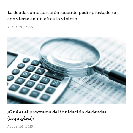
La deuda como adicción: cuando pedir prestado se
convierte en un círculo vicioso
August 26, 2025
¿Qué es el programa de liquidación de deudas
(Liquiplan)?
August 26, 2025