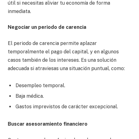
útil si necesitas aliviar tu economía de forma
inmediata.
Negociar un periodo de carencia
El periodo de carencia permite aplazar
temporalmente el pago del capital, y en algunos
casos también de los intereses. Es una solución
adecuada si atraviesas una situación puntual, como:
Desempleo temporal.
Baja médica.
Gastos imprevistos de carácter excepcional.
Buscar asesoramiento financiero