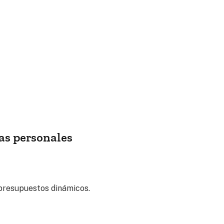
zas personales
presupuestos dinámicos.