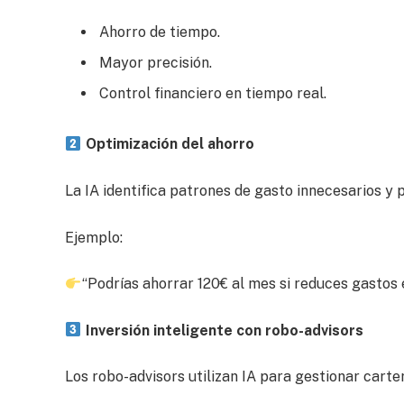
Ahorro de tiempo.
Mayor precisión.
Control financiero en tiempo real.
Optimización del ahorro
La IA identifica patrones de gasto innecesarios y 
Ejemplo:
“Podrías ahorrar 120€ al mes si reduces gastos 
Inversión inteligente con robo-advisors
Los robo-advisors utilizan IA para gestionar carter