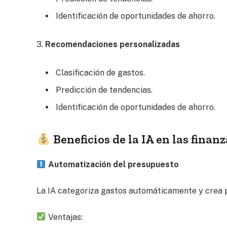
Identificación de oportunidades de ahorro.
3.
Recomendaciones personalizadas
Clasificación de gastos.
Predicción de tendencias.
Identificación de oportunidades de ahorro.
Beneficios de la IA en las finan
Automatización del presupuesto
La IA categoriza gastos automáticamente y crea 
Ventajas: