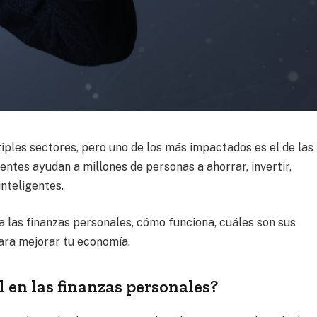
ltiples sectores, pero uno de los más impactados es el de las
entes ayudan a millones de personas a ahorrar, invertir,
nteligentes.
 a las finanzas personales, cómo funciona, cuáles son sus
ara mejorar tu economía.
al en las finanzas personales?