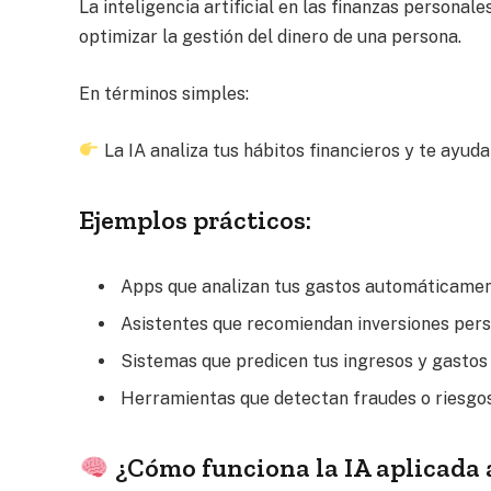
La inteligencia artificial en las finanzas personal
optimizar la gestión del dinero de una persona.
En términos simples:
La IA analiza tus hábitos financieros y te ayud
Ejemplos prácticos:
Apps que analizan tus gastos automáticamen
Asistentes que recomiendan inversiones pers
Sistemas que predicen tus ingresos y gastos 
Herramientas que detectan fraudes o riesgos
¿Cómo funciona la IA aplicada a