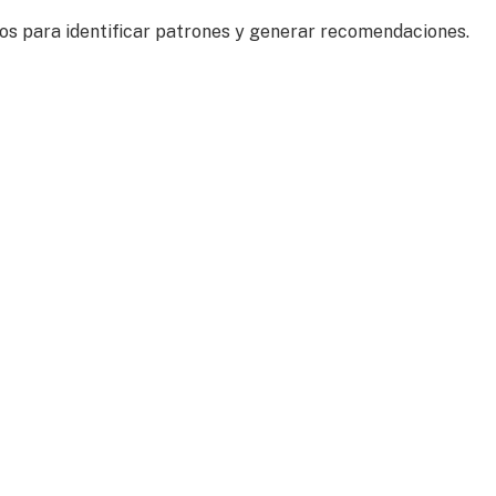
ros para identificar patrones y generar recomendaciones.