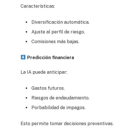
Características:
Diversificación automática.
Ajuste al perfil de riesgo.
Comisiones más bajas.
Predicción financiera
La IA puede anticipar:
Gastos futuros.
Riesgos de endeudamiento.
Porbabilidad de impagos.
Esto permite tomar decisiones preventivas.