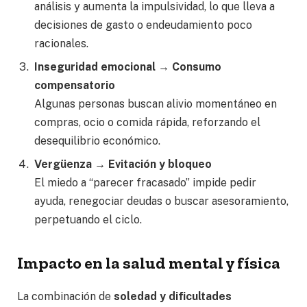
análisis y aumenta la impulsividad, lo que lleva a
decisiones de gasto o endeudamiento poco
racionales.
Inseguridad emocional → Consumo
compensatorio
Algunas personas buscan alivio momentáneo en
compras, ocio o comida rápida, reforzando el
desequilibrio económico.
Vergüenza → Evitación y bloqueo
El miedo a “parecer fracasado” impide pedir
ayuda, renegociar deudas o buscar asesoramiento,
perpetuando el ciclo.
Impacto en la salud mental y física
La combinación de
soledad y dificultades