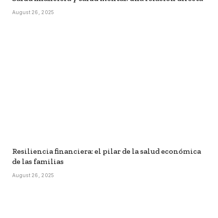
August 26, 2025
Resiliencia financiera: el pilar de la salud económica
de las familias
August 26, 2025