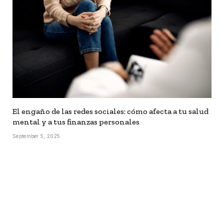
El engaño de las redes sociales: cómo afecta a tu salud
mental y a tus finanzas personales
September 5, 2025