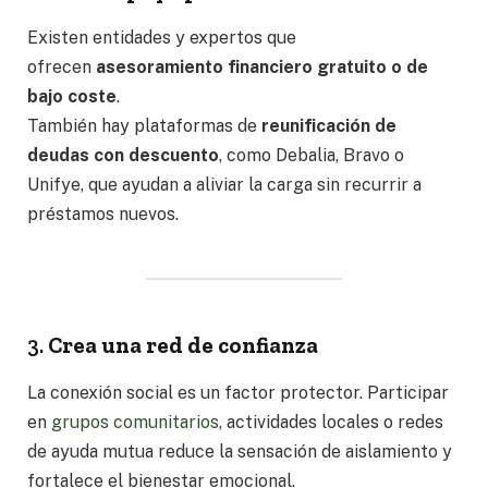
Existen entidades y expertos que
ofrecen
asesoramiento financiero gratuito o de
bajo coste
.
También hay plataformas de
reunificación de
deudas con descuento
, como Debalia, Bravo o
Unifye, que ayudan a aliviar la carga sin recurrir a
préstamos nuevos.
3.
Crea una red de confianza
La conexión social es un factor protector. Participar
en
grupos comunitarios
, actividades locales o redes
de ayuda mutua reduce la sensación de aislamiento y
fortalece el bienestar emocional.