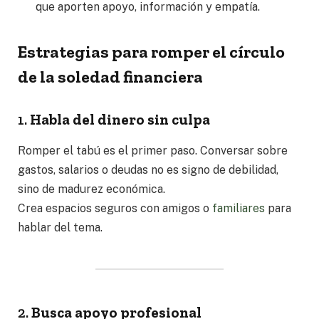
que aporten apoyo, información y empatía.
Estrategias para romper el círculo
de la soledad financiera
1.
Habla del dinero sin culpa
Romper el tabú es el primer paso. Conversar sobre
gastos, salarios o deudas no es signo de debilidad,
sino de madurez económica.
Crea espacios seguros con amigos o
familiares
para
hablar del tema.
2.
Busca apoyo profesional