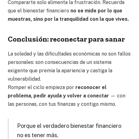
Compararte solo alimenta la frustración. Recuerda
que el bienestar financiero
no se mide por lo que
muestras, sino por la tranquilidad con la que vives.
Conclusión: reconectar para sanar
La soledad y las dificultades económicas no son fallos
personales: son consecuencias de un sistema
exigente que premia la apariencia y castiga la
vulnerabilidad.
Romper el ciclo empieza por
reconocer el
problema, pedir ayuda y volver a conectar
— con
las personas, con tus finanzas y contigo mismo.
Porque el verdadero bienestar financiero
no es tener más,