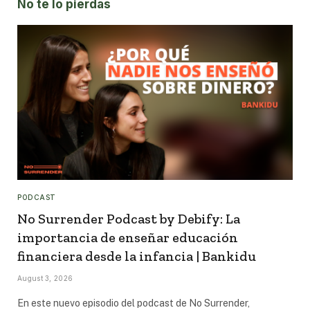
No te lo pierdas
PODCAST
No Surrender Podcast by Debify: La
importancia de enseñar educación
financiera desde la infancia | Bankidu
August 3, 2026
En este nuevo episodio del podcast de No Surrender,