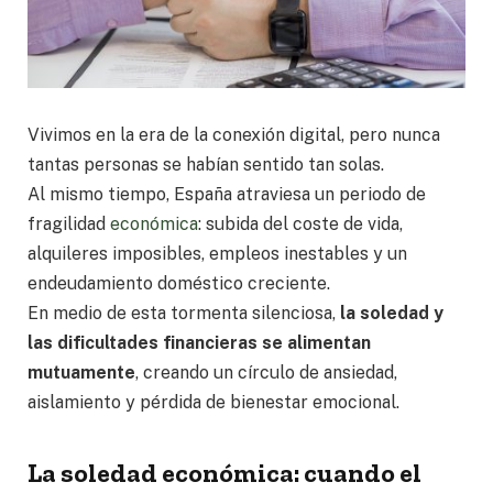
Vivimos en la era de la conexión digital, pero nunca
tantas personas se habían sentido tan solas.
Al mismo tiempo, España atraviesa un periodo de
fragilidad
económica
: subida del coste de vida,
alquileres imposibles, empleos inestables y un
endeudamiento doméstico creciente.
En medio de esta tormenta silenciosa,
la soledad y
las dificultades financieras se alimentan
mutuamente
, creando un círculo de ansiedad,
aislamiento y pérdida de bienestar emocional.
La soledad económica: cuando el