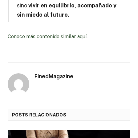
sino
vivir en equilibrio, acompañado y
sin miedo al futuro.
Conoce más contenido similar aquí.
FinedMagazine
POSTS RELACIONADOS