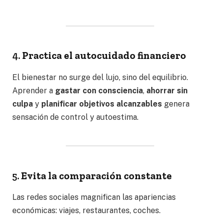
4.
Practica el autocuidado financiero
El bienestar no surge del lujo, sino del equilibrio.
Aprender a
gastar con consciencia
,
ahorrar sin
culpa
y
planificar objetivos alcanzables
genera
sensación de control y autoestima.
5.
Evita la comparación constante
Las redes sociales magnifican las apariencias
económicas: viajes, restaurantes, coches.