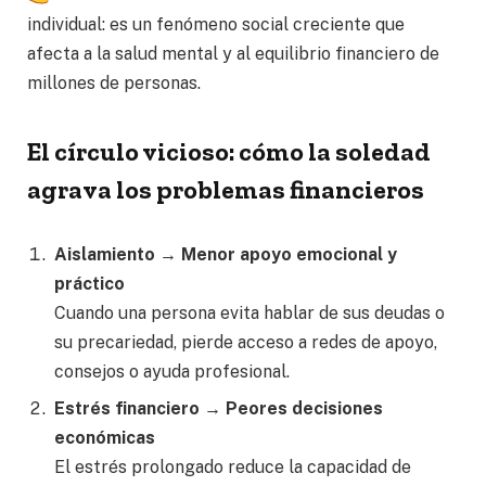
individual: es un fenómeno social creciente que
afecta a la salud mental y al equilibrio financiero de
millones de personas.
El círculo vicioso: cómo la soledad
agrava los problemas financieros
Aislamiento → Menor apoyo emocional y
práctico
Cuando una persona evita hablar de sus deudas o
su precariedad, pierde acceso a redes de apoyo,
consejos o ayuda profesional.
Estrés financiero → Peores decisiones
económicas
El estrés prolongado reduce la capacidad de