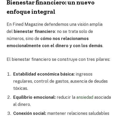
Bienestar financiero: un nuevo
enfoque integral
En Fined Magazine defendemos una visión amplia
del
bienestar financiero
: no se trata solo de
números, sino de
cómo nos relacionamos
emocionalmente con el dinero y con los demás
.
El bienestar financiero se construye con tres pilares:
Estabilidad económica básica:
ingresos
regulares, control de gastos, ausencia de deudas
tóxicas.
Equilibrio emocional:
reducir la
ansiedad
asociada
al dinero.
Conexión social:
mantener relaciones saludables