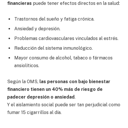
financieras
puede tener efectos directos en la salud:
Trastornos del sueño y fatiga crónica.
Ansiedad y depresión.
Problemas cardiovasculares vinculados al estrés.
Reducción del sistema inmunológico.
Mayor consumo de alcohol, tabaco o fármacos
ansiolíticos.
Según la OMS,
las personas con bajo bienestar
financiero tienen un 40% más de riesgo de
padecer depresión o ansiedad
.
Y el aislamiento social puede ser tan perjudicial como
fumar 15 cigarrillos al día.