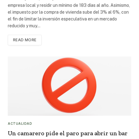
empresa local y residir un mínimo de 183 días al año. Asimismo,
el impuesto por la compra de vivienda sube del 3% al 6%, con
el fin de limitar la inversión especulativa en un mercado
reducido y muy…
READ MORE
ACTUALIDAD
Un camarero pide el paro para abrir un bar