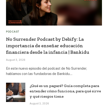
PODCAST
No Surrender Podcast by Debify: La
importancia de enseñar educación
financiera desde la infancia | Bankidu
August 3, 2026
En este nuevo episodio del podcast de No Surrender,
hablamos con las fundadoras de Bankidu…
¿Qué es un pagaré? Guía completa para
entender cómo funciona, para qué sirve
y qué riesgos tiene
August 3, 2026