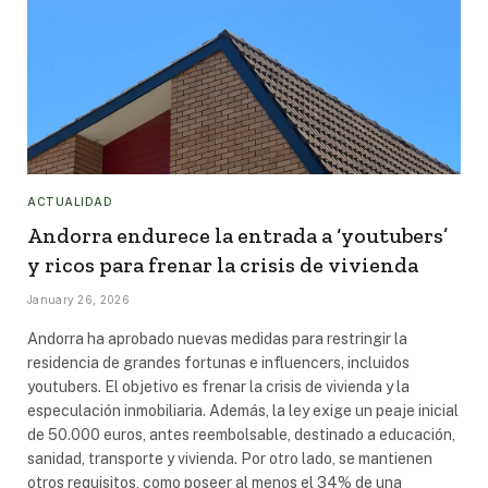
ACTUALIDAD
Andorra endurece la entrada a ‘youtubers’
y ricos para frenar la crisis de vivienda
January 26, 2026
Andorra ha aprobado nuevas medidas para restringir la
residencia de grandes fortunas e influencers, incluidos
youtubers. El objetivo es frenar la crisis de vivienda y la
especulación inmobiliaria. Además, la ley exige un peaje inicial
de 50.000 euros, antes reembolsable, destinado a educación,
sanidad, transporte y vivienda. Por otro lado, se mantienen
otros requisitos, como poseer al menos el 34% de una