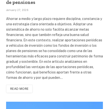
de pensiones
January 27, 2026
Ahorrar a medio y largo plazo requiere disciplina, constancia y
una estrategia clara orientada a objetivos. Adoptar una
sistemática de ahorro no solo facilita alcanzar metas
financieras, sino que también refleja una buena salud
financiera. En este contexto, realizar aportaciones periódicas
a vehículos de inversión como los fondos de inversión o los
planes de pensiones se ha consolidado como una de las
herramientas más eficaces para construir patrimonio de forma
gradual y sostenible. En este artículo analizamos en
profundidad las ventajas de las aportaciones periódicas,
cómo funcionan, qué beneficios aportan frente a otras
formas de ahorro y por qué pueden…
READ MORE