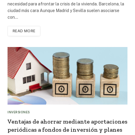
necesidad para afrontar la crisis de la vivienda. Barcelona, la
ciudad más cara Aunque Madrid y Sevilla suelen asociarse
con…
READ MORE
INVERSIONES
Ventajas de ahorrar mediante aportaciones
periódicas a fondos de inversión y planes