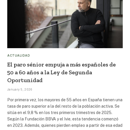
ACTUALIDAD
El paro sénior empuja a más españoles de
50 a 60 años a la Ley de Segunda
Oportunidad
January 5, 2026
Por primera vez, los mayores de 55 años en España tienen una
tasa de paro superior a la del resto de la población activa. Se
sitúa en el 9,8 % en los tres primeros trimestres de 2025.
Según la Fundación BBVA y el Ivie, esta tendencia comenzó
en 2023. Además, quienes pierden empleo a partir de esa edad