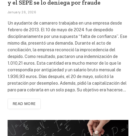
y el SEPE se lo deniega por fraude
January 26, 2026
Un ayudante de camarero trabajaba en una empresa desde
febrero de 2013. El 10 de mayo de 2024 fue despedido
disciplinariamente por una supuesta “falta de confianza”. Ese
mismo día, presentó una demanda. Durante el acto de
conciliación, la empresa reconoció la improcedencia del
despido. Como resultado, pactaron una indemnización de
1.010,21 euros. Esta cantidad era mucho menor de lo que le
correspondía por antigüedad y un salario bruto mensual de
1.936,93 euros. Días después, el 20 de mayo, solicitó la
prestación por desempleo. Además, pidió la capitalización del
paro para cobrarla en un solo pago. Su objetivo era hacerse…
READ MORE