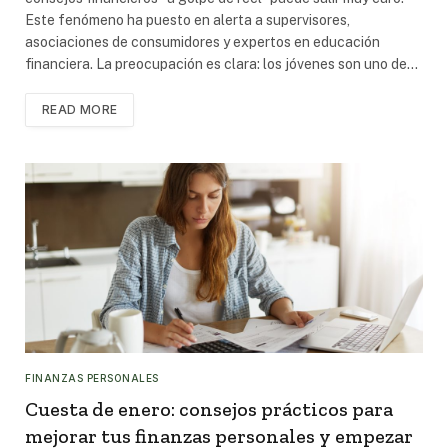
Este fenómeno ha puesto en alerta a supervisores,
asociaciones de consumidores y expertos en educación
financiera. La preocupación es clara: los jóvenes son uno de…
READ MORE
FINANZAS PERSONALES
Cuesta de enero: consejos prácticos para
mejorar tus finanzas personales y empezar