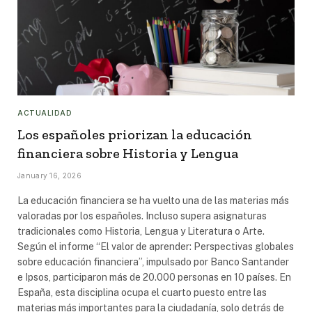
ACTUALIDAD
Los españoles priorizan la educación
financiera sobre Historia y Lengua
January 16, 2026
La educación financiera se ha vuelto una de las materias más
valoradas por los españoles. Incluso supera asignaturas
tradicionales como Historia, Lengua y Literatura o Arte.
Según el informe “El valor de aprender: Perspectivas globales
sobre educación financiera”, impulsado por Banco Santander
e Ipsos, participaron más de 20.000 personas en 10 países. En
España, esta disciplina ocupa el cuarto puesto entre las
materias más importantes para la ciudadanía, solo detrás de