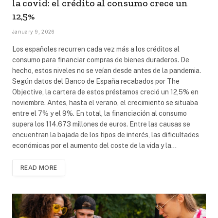
la covid: el crédito al consumo crece un
12,5%
January 9, 2026
Los españoles recurren cada vez más a los créditos al
consumo para financiar compras de bienes duraderos. De
hecho, estos niveles no se veían desde antes de la pandemia.
Según datos del Banco de España recabados por The
Objective, la cartera de estos préstamos creció un 12,5% en
noviembre. Antes, hasta el verano, el crecimiento se situaba
entre el 7% y el 9%. En total, la financiación al consumo
supera los 114.673 millones de euros. Entre las causas se
encuentran la bajada de los tipos de interés, las dificultades
económicas por el aumento del coste de la vida y la…
READ MORE