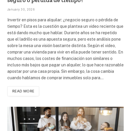
seguro o pérdida de tiempo?
January 30, 2026
Invertir en pisos para alquilar: ¿negocio seguro o pérdida de
tiempo? Esta es la cuestión que plantea un video reciente que
está dando mucho que hablar. Durante años se ha repetido
que el ladrillo es una apuesta segura, pero este análisis pone
sobre la mesa una visión bastante distinta. Según el video,
comprar una vivienda para vivir en ella puede tener sentido. En
muchos casos, los costes de financiación son similares o
incluso más bajos que pagar un alquiler, lo que hace razonable
apostar por una casa propia. Sin embargo, la cosa cambia
cuando hablamos de comprar inmuebles solo para…
READ MORE