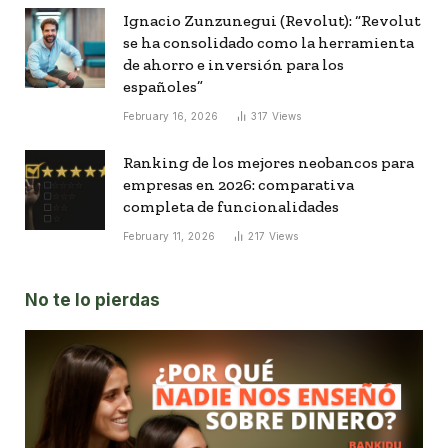
Ignacio Zunzunegui (Revolut): “Revolut
se ha consolidado como la herramienta
de ahorro e inversión para los
españoles”
February 16, 2026
317
Views
Ranking de los mejores neobancos para
empresas en 2026: comparativa
completa de funcionalidades
February 11, 2026
217
Views
No te lo pierdas