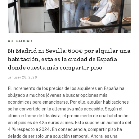
ACTUALIDAD
Ni Madrid ni Sevilla: 600€ por alquilar una
habitación, esta es la ciudad de España
donde cuesta más compartir piso
January 28, 2026
El incremento de los precios de los alquileres en España ha
obligado a muchos jóvenes a buscar opciones más
económicas para emanciparse. Por ello, alquilar habitaciones
se ha convertido en la alternativa más accesible. Según el
último informe de Idealista, el precio medio de una habitación
en el país es de 425 euros al mes. Esto supone un aumento del
4 % respecto a 2024. En consecuencia, compartir piso ha
dejado de ser solo una solución temporal. Ahora, es una