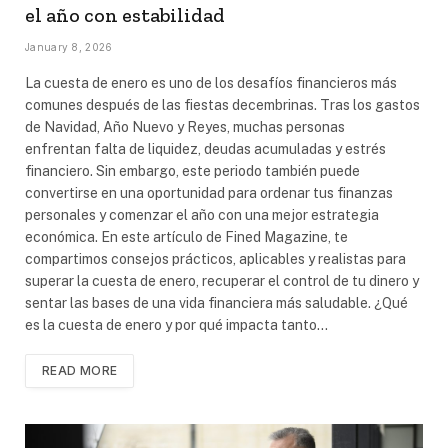
el año con estabilidad
January 8, 2026
La cuesta de enero es uno de los desafíos financieros más
comunes después de las fiestas decembrinas. Tras los gastos
de Navidad, Año Nuevo y Reyes, muchas personas
enfrentan falta de liquidez, deudas acumuladas y estrés
financiero. Sin embargo, este periodo también puede
convertirse en una oportunidad para ordenar tus finanzas
personales y comenzar el año con una mejor estrategia
económica. En este artículo de Fined Magazine, te
compartimos consejos prácticos, aplicables y realistas para
superar la cuesta de enero, recuperar el control de tu dinero y
sentar las bases de una vida financiera más saludable. ¿Qué
es la cuesta de enero y por qué impacta tanto…
READ MORE