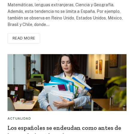
Matemáticas, lenguas extranjeras, Ciencia y Geografía.
Además, esta tendencia no se limita a España. Por ejemplo,
también se observa en Reino Unido, Estados Unidos, México,
Brasil y Chile, donde…
READ MORE
ACTUALIDAD
Los españoles se endeudan como antes de