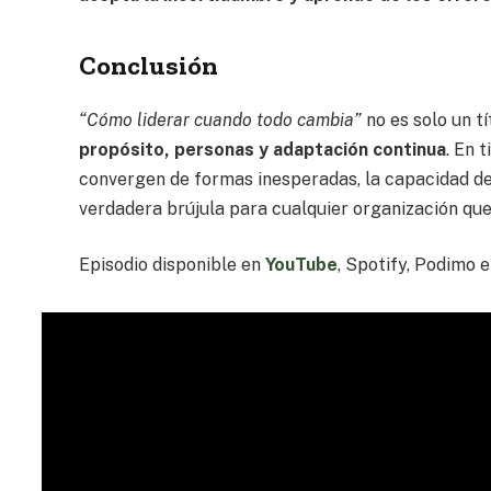
Conclusión
“Cómo liderar cuando todo cambia”
no es solo un tí
propósito, personas y adaptación continua
. En 
convergen de formas inesperadas, la capacidad de 
verdadera brújula para cualquier organización que a
Episodio disponible en
YouTube
, Spotify, Podimo e