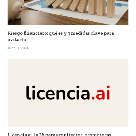
Riesgo financiero: qué es y 3 medidas clave para
evitarlo
June 11, 2026
Licencia.ai, la IA para arquitectos, promotoras,