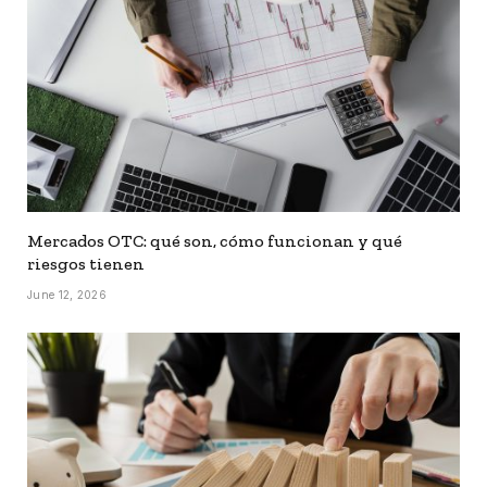
Mercados OTC: qué son, cómo funcionan y qué
riesgos tienen
June 12, 2026