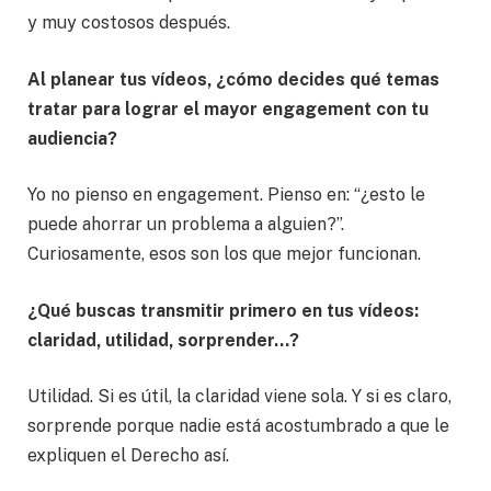
y muy costosos después.
Al planear tus vídeos, ¿cómo decides qué temas
tratar para lograr el mayor engagement con tu
audiencia?
Yo no pienso en engagement. Pienso en: “¿esto le
puede ahorrar un problema a alguien?”.
Curiosamente, esos son los que mejor funcionan.
¿Qué buscas transmitir primero en tus vídeos:
claridad, utilidad, sorprender…?
Utilidad. Si es útil, la claridad viene sola. Y si es claro,
sorprende porque nadie está acostumbrado a que le
expliquen el Derecho así.