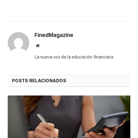
FinedMagazine
Website
⁠La nueva voz de la educación financiera
POSTS RELACIONADOS