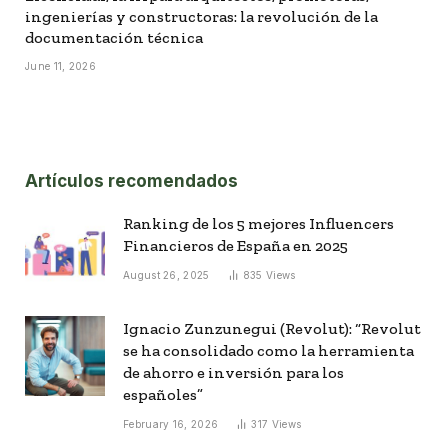
ingenierías y constructoras: la revolución de la
documentación técnica
June 11, 2026
Artículos recomendados
Ranking de los 5 mejores Influencers
Financieros de España en 2025
August 26, 2025
835
Views
Ignacio Zunzunegui (Revolut): “Revolut
se ha consolidado como la herramienta
de ahorro e inversión para los
españoles”
February 16, 2026
317
Views