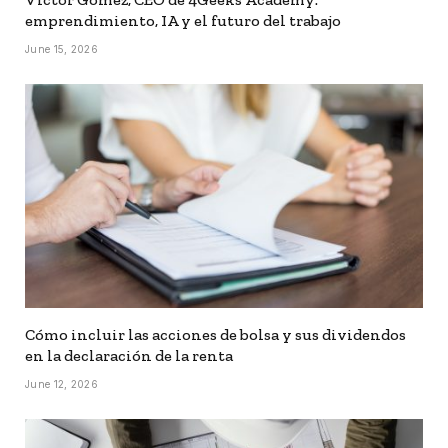
emprendimiento, IA y el futuro del trabajo
June 15, 2026
Cómo incluir las acciones de bolsa y sus dividendos
en la declaración de la renta
June 12, 2026