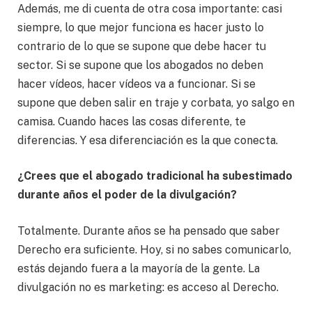
Además, me di cuenta de otra cosa importante: casi
siempre, lo que mejor funciona es hacer justo lo
contrario de lo que se supone que debe hacer tu
sector. Si se supone que los abogados no deben
hacer vídeos, hacer vídeos va a funcionar. Si se
supone que deben salir en traje y corbata, yo salgo en
camisa. Cuando haces las cosas diferente, te
diferencias. Y esa diferenciación es la que conecta.
¿Crees que el abogado tradicional ha subestimado
durante años el poder de la divulgación?
Totalmente. Durante años se ha pensado que saber
Derecho era suficiente. Hoy, si no sabes comunicarlo,
estás dejando fuera a la mayoría de la gente. La
divulgación no es marketing: es acceso al Derecho.