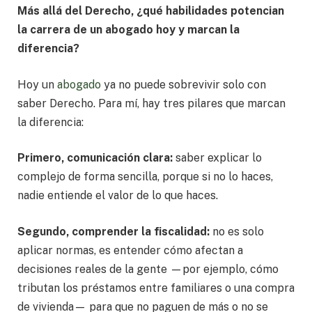
Más allá del Derecho, ¿qué habilidades potencian
la carrera de un abogado hoy y marcan la
diferencia?
Hoy un
abogado
ya no puede sobrevivir solo con
saber Derecho. Para mí, hay tres pilares que marcan
la diferencia:
Primero, comunicación clara:
saber explicar lo
complejo de forma sencilla, porque si no lo haces,
nadie entiende el valor de lo que haces.
Segundo, comprender la fiscalidad:
no es solo
aplicar normas, es entender cómo afectan a
decisiones reales de la gente —por ejemplo, cómo
tributan los préstamos entre familiares o una compra
de vivienda— para que no paguen de más o no se