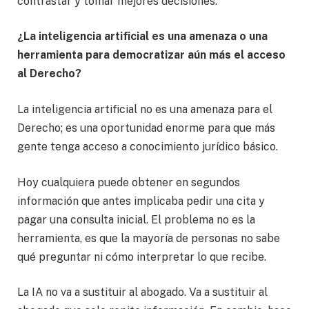
contrastar y tomar mejores decisiones.
¿La inteligencia artificial es una amenaza o una
herramienta para democratizar aún más el acceso
al Derecho?
La inteligencia artificial no es una amenaza para el
Derecho; es una oportunidad enorme para que más
gente tenga acceso a conocimiento jurídico básico.
Hoy cualquiera puede obtener en segundos
información que antes implicaba pedir una cita y
pagar una consulta inicial. El problema no es la
herramienta, es que la mayoría de personas no sabe
qué preguntar ni cómo interpretar lo que recibe.
La IA no va a sustituir al abogado. Va a sustituir al