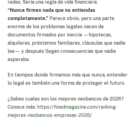
redes. Sería una regla de vida financiera:
“Nunca firmes nada que no entiendas
completamente.”
Parece obvio, pero una parte
enorme de los problemas legales nacen de
documentos firmados por inercia —hipotecas,
alquileres, préstamos familiares, cláusulas que nadie
lee— y después llegan consecuencias que nadie
esperaba.
En tiempos donde firmamos más que nunca, entender
lo legal es también una forma de proteger el futuro.
¿Sabes cuales son los mejores neobancos de 2026?
Conoce más:
https://finedmagazine.com/ranking-
mejores-neobancos-empresas-2026/