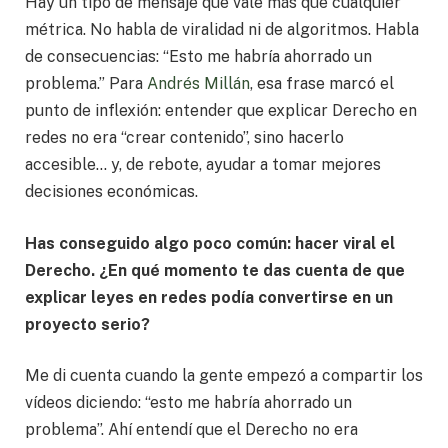
Hay un tipo de mensaje que vale más que cualquier
métrica. No habla de viralidad ni de algoritmos. Habla
de consecuencias: “Esto me habría ahorrado un
problema.” Para
Andrés Millán
, esa frase marcó el
punto de inflexión: entender que explicar Derecho en
redes no era “crear contenido”, sino hacerlo
accesible… y, de rebote, ayudar a tomar mejores
decisiones económicas.
Has conseguido algo poco común: hacer viral el
Derecho. ¿En qué momento te das cuenta de que
explicar leyes en redes podía convertirse en un
proyecto serio?
Me di cuenta cuando la gente empezó a compartir los
vídeos diciendo: “esto me habría ahorrado un
problema”. Ahí entendí que el Derecho no era