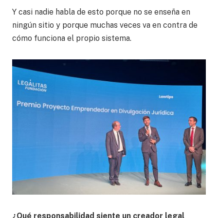
Y casi nadie habla de esto porque no se enseña en
ningún sitio y porque muchas veces va en contra de
cómo funciona el propio sistema.
¿Qué responsabilidad siente un creador legal