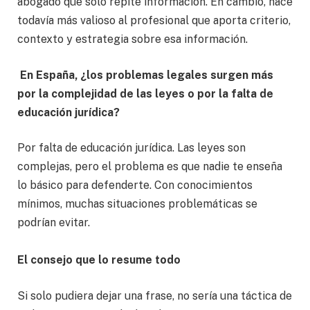
abogado que solo repite información. En cambio, hace
todavía más valioso al profesional que aporta criterio,
contexto y estrategia sobre esa información.
En España, ¿los problemas legales surgen más
por la complejidad de las leyes o por la falta de
educación jurídica?
Por falta de educación jurídica. Las leyes son
complejas, pero el problema es que nadie te enseña
lo básico para defenderte. Con conocimientos
mínimos, muchas situaciones problemáticas se
podrían evitar.
El consejo que lo resume todo
Si solo pudiera dejar una frase, no sería una táctica de