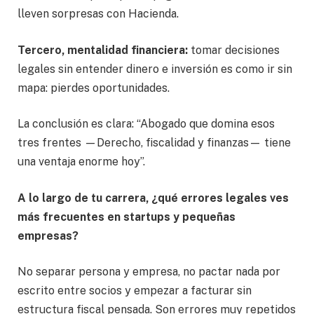
lleven sorpresas con Hacienda.
Tercero, mentalidad financiera:
tomar decisiones
legales sin entender dinero e inversión es como ir sin
mapa: pierdes oportunidades.
La conclusión es clara: “Abogado que domina esos
tres frentes —Derecho, fiscalidad y finanzas— tiene
una ventaja enorme hoy”.
A lo largo de tu carrera, ¿qué errores legales ves
más frecuentes en startups y pequeñas
empresas?
No separar persona y empresa, no pactar nada por
escrito entre socios y empezar a facturar sin
estructura fiscal pensada. Son errores muy repetidos