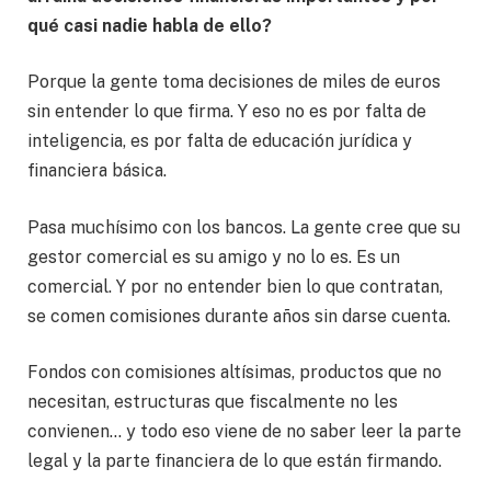
qué casi nadie habla de ello?
Porque la gente toma decisiones de miles de euros
sin entender lo que firma. Y eso no es por falta de
inteligencia, es por falta de educación jurídica y
financiera básica.
Pasa muchísimo con los bancos. La gente cree que su
gestor comercial es su amigo y no lo es. Es un
comercial. Y por no entender bien lo que contratan,
se comen comisiones durante años sin darse cuenta.
Fondos con comisiones altísimas, productos que no
necesitan, estructuras que fiscalmente no les
convienen… y todo eso viene de no saber leer la parte
legal y la parte financiera de lo que están firmando.