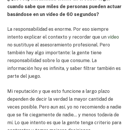
cuando sabe que miles de personas pueden actuar
basándose en un vídeo de 60 segundos?
La responsabilidad es enorme. Por eso siempre
intento explicar el contexto y recordar que un
vídeo
no sustituye al asesoramiento profesional. Pero
también hay algo importante: la gente tiene
responsabilidad sobre lo que consume. La
información hoy es infinita, y saber filtrar también es
parte del juego.
Mi reputación y que esto funcione a largo plazo
dependen de decir la verdad la mayor cantidad de
veces posible. Pero aun así, yo no recomiendo a nadie
que se fíe ciegamente de nadie… y menos todavía de
mí. Lo que intento es que la gente tenga criterio para