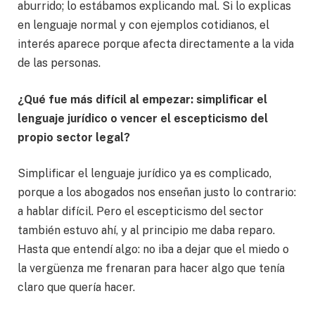
aburrido; lo estábamos explicando mal. Si lo explicas
en lenguaje normal y con ejemplos cotidianos, el
interés aparece porque afecta directamente a la vida
de las personas.
¿Qué fue más difícil al empezar: simplificar el
lenguaje jurídico o vencer el escepticismo del
propio sector legal?
Simplificar el lenguaje jurídico ya es complicado,
porque a los abogados nos enseñan justo lo contrario:
a hablar difícil. Pero el escepticismo del sector
también estuvo ahí, y al principio me daba reparo.
Hasta que entendí algo: no iba a dejar que el miedo o
la vergüenza me frenaran para hacer algo que tenía
claro que quería hacer.