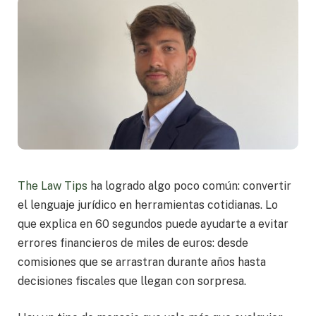
The Law Tips
ha logrado algo poco común: convertir
el lenguaje jurídico en herramientas cotidianas. Lo
que explica en 60 segundos puede ayudarte a evitar
errores financieros de miles de euros: desde
comisiones que se arrastran durante años hasta
decisiones fiscales que llegan con sorpresa.