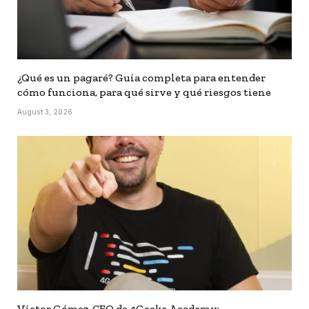
¿Qué es un pagaré? Guía completa para entender
cómo funciona, para qué sirve y qué riesgos tiene
August 3, 2026
Víctor Gómez, CEO de 4Geeks Academy: