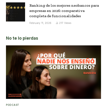
Ranking de los mejores neobancos para
empresas en 2026: comparativa
completa de funcionalidades
February 11, 2026
217
Views
No te lo pierdas
PODCAST