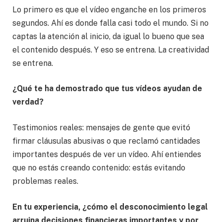
Lo primero es que el vídeo enganche en los primeros
segundos. Ahí es donde falla casi todo el mundo. Si no
captas la atención al inicio, da igual lo bueno que sea
el contenido después. Y eso se entrena. La creatividad
se entrena.
¿Qué te ha demostrado que tus vídeos ayudan de
verdad?
Testimonios reales: mensajes de gente que evitó
firmar cláusulas abusivas o que reclamó cantidades
importantes después de ver un vídeo. Ahí entiendes
que no estás creando contenido: estás evitando
problemas reales.
En tu experiencia, ¿cómo el desconocimiento legal
arruina decisiones financieras importantes y por