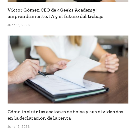
Víctor Gómez, CEO de 4Geeks Academy:
emprendimiento, IA y el futuro del trabajo
June 15, 2026
Cómo incluir las acciones de bolsa y sus dividendos
en la declaración de la renta
June 12, 2026