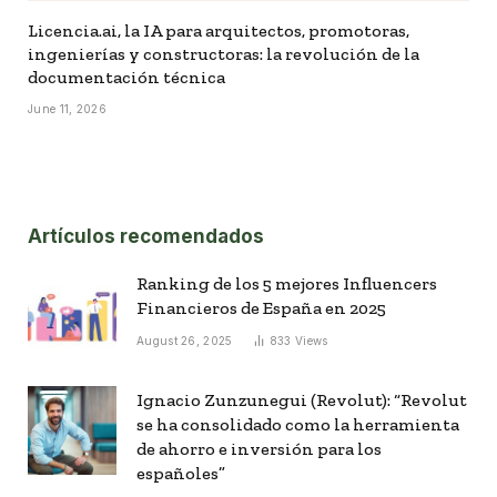
Licencia.ai, la IA para arquitectos, promotoras,
ingenierías y constructoras: la revolución de la
documentación técnica
June 11, 2026
Artículos recomendados
Ranking de los 5 mejores Influencers
Financieros de España en 2025
August 26, 2025
833
Views
Ignacio Zunzunegui (Revolut): “Revolut
se ha consolidado como la herramienta
de ahorro e inversión para los
españoles”