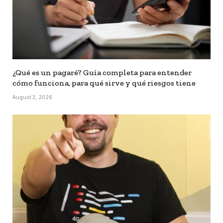
¿Qué es un pagaré? Guía completa para entender
cómo funciona, para qué sirve y qué riesgos tiene
August 3, 2026