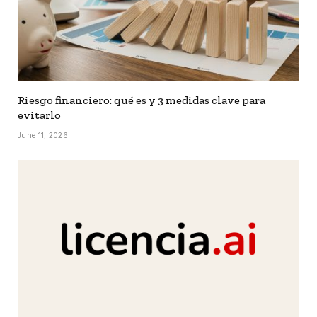
Riesgo financiero: qué es y 3 medidas clave para
evitarlo
June 11, 2026