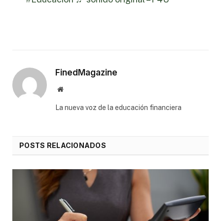
FinedMagazine
Website
⁠La nueva voz de la educación financiera
POSTS RELACIONADOS