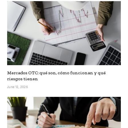
Mercados OTC: qué son, cómo funcionan y qué
riesgos tienen
June 12, 2026