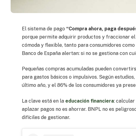
El sistema de pago
“Compra ahora, paga despué
porque permite adquirir productos y fraccionar el
cómoda y flexible, tanto para consumidores como
Banco de España alertan: si no se gestiona con c
Pequeñas compras acumuladas pueden convertirse 
para gastos básicos o impulsivos. Según estudios,
último año, y el 86% de los consumidores ya pres
La clave está en la
educación financiera
: calcula
aplazar pagos no es ahorrar. BNPL no es peligroso
difíciles de gestionar.