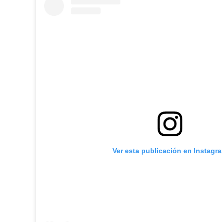
Ver esta publicación en Instagr