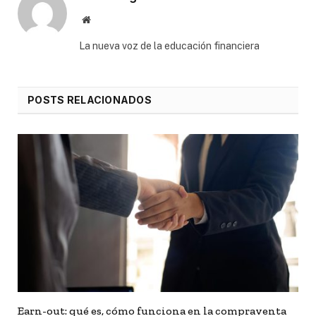
Website
⁠La nueva voz de la educación financiera
POSTS RELACIONADOS
Earn-out: qué es, cómo funciona en la compraventa