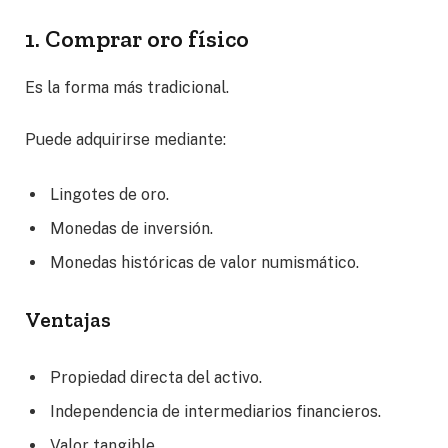
1. Comprar oro físico
Es la forma más tradicional.
Puede adquirirse mediante:
Lingotes de oro.
Monedas de inversión.
Monedas históricas de valor numismático.
Ventajas
Propiedad directa del activo.
Independencia de intermediarios financieros.
Valor tangible.