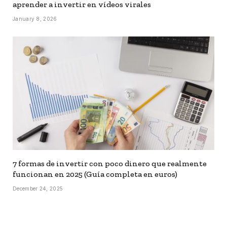
aprender a invertir en vídeos virales
January 8, 2026
7 formas de invertir con poco dinero que realmente
funcionan en 2025 (Guía completa en euros)
December 24, 2025