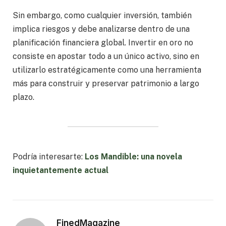
Sin embargo, como cualquier inversión, también
implica riesgos y debe analizarse dentro de una
planificación financiera global. Invertir en oro no
consiste en apostar todo a un único activo, sino en
utilizarlo estratégicamente como una herramienta
más para construir y preservar patrimonio a largo
plazo.
Podría interesarte:
Los Mandible: una novela
inquietantemente actual
FinedMagazine