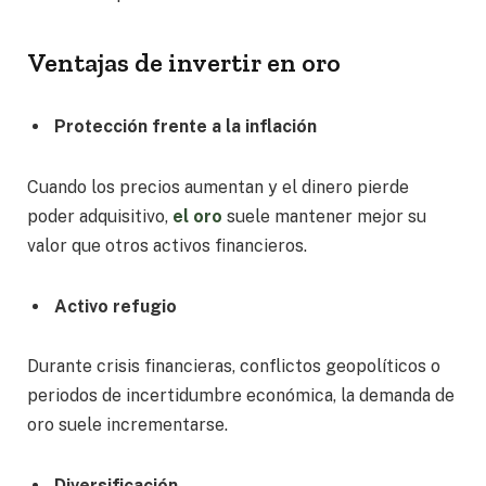
Ventajas de invertir en oro
Protección frente a la inflación
Cuando los precios aumentan y el dinero pierde
poder adquisitivo,
el oro
suele mantener mejor su
valor que otros activos financieros.
Activo refugio
Durante crisis financieras, conflictos geopolíticos o
periodos de incertidumbre económica, la demanda de
oro suele incrementarse.
Diversificación