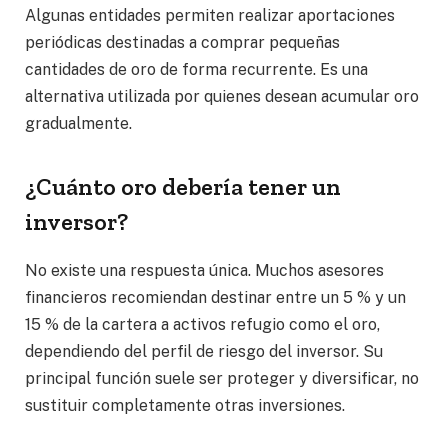
Algunas entidades permiten realizar aportaciones
periódicas destinadas a comprar pequeñas
cantidades de oro de forma recurrente. Es una
alternativa utilizada por quienes desean acumular oro
gradualmente.
¿Cuánto oro debería tener un
inversor?
No existe una respuesta única. Muchos asesores
financieros recomiendan destinar entre un 5 % y un
15 % de la cartera a activos refugio como el oro,
dependiendo del perfil de riesgo del inversor. Su
principal función suele ser proteger y diversificar, no
sustituir completamente otras inversiones.