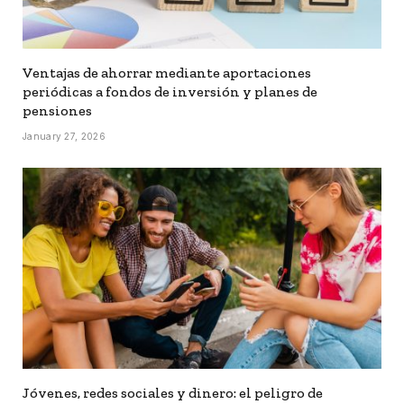
Ventajas de ahorrar mediante aportaciones
periódicas a fondos de inversión y planes de
pensiones
January 27, 2026
Jóvenes, redes sociales y dinero: el peligro de