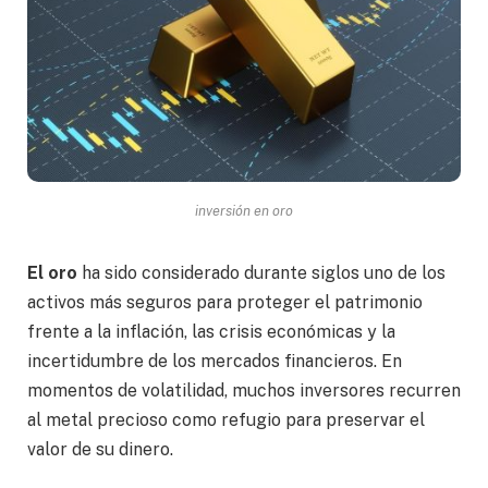
inversión en oro
El oro
ha sido considerado durante siglos uno de los
activos más seguros para proteger el patrimonio
frente a la inflación, las crisis económicas y la
incertidumbre de los mercados financieros. En
momentos de volatilidad, muchos inversores recurren
al metal precioso como refugio para preservar el
valor de su dinero.