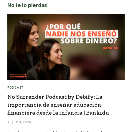
No te lo pierdas
PODCAST
No Surrender Podcast by Debify: La
importancia de enseñar educación
financiera desde la infancia | Bankidu
August 3, 2026