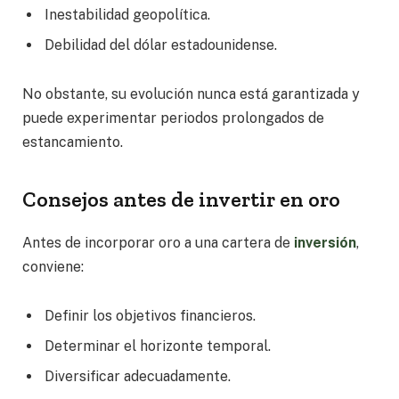
Inestabilidad geopolítica.
Debilidad del dólar estadounidense.
No obstante, su evolución nunca está garantizada y
puede experimentar periodos prolongados de
estancamiento.
Consejos antes de invertir en oro
Antes de incorporar oro a una cartera de
inversión
,
conviene:
Definir los objetivos financieros.
Determinar el horizonte temporal.
Diversificar adecuadamente.