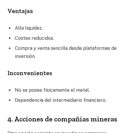
Ventajas
Alta liquidez.
Costes reducidos.
Compra y venta sencilla desde plataformas de
inversión.
Inconvenientes
No se posee físicamente el metal.
Dependencia del intermediario financiero.
4. Acciones de compañías mineras