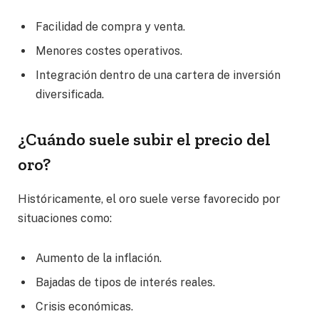
Facilidad de compra y venta.
Menores costes operativos.
Integración dentro de una cartera de inversión
diversificada.
¿Cuándo suele subir el precio del
oro?
Históricamente, el oro suele verse favorecido por
situaciones como:
Aumento de la inflación.
Bajadas de tipos de interés reales.
Crisis económicas.