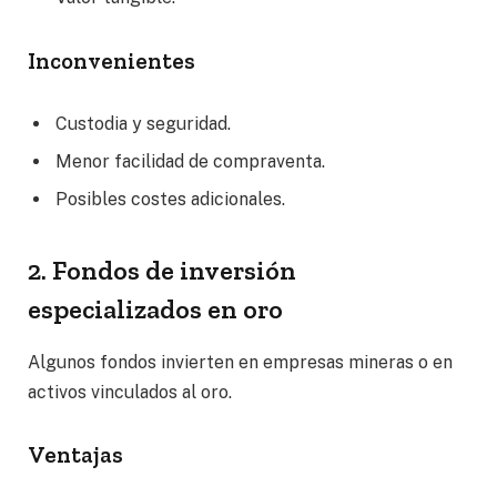
Inconvenientes
Custodia y seguridad.
Menor facilidad de compraventa.
Posibles costes adicionales.
2. Fondos de inversión
especializados en oro
Algunos fondos invierten en empresas mineras o en
activos vinculados al oro.
Ventajas