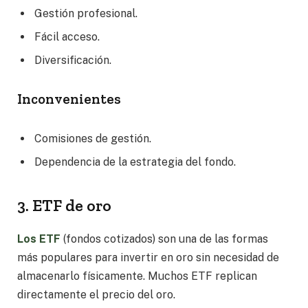
Gestión profesional.
Fácil acceso.
Diversificación.
Inconvenientes
Comisiones de gestión.
Dependencia de la estrategia del fondo.
3. ETF de oro
Los ETF
(fondos cotizados) son una de las formas
más populares para invertir en oro sin necesidad de
almacenarlo físicamente. Muchos ETF replican
directamente el precio del oro.