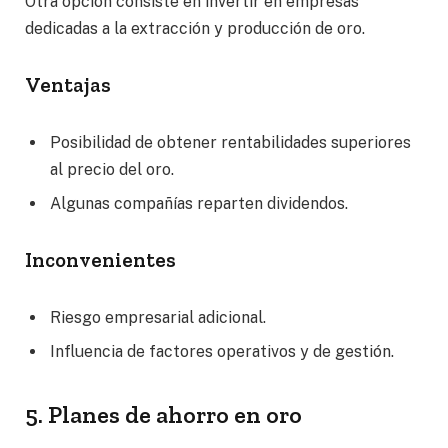
Otra opción consiste en invertir en empresas
dedicadas a la extracción y producción de oro.
Ventajas
Posibilidad de obtener rentabilidades superiores
al precio del oro.
Algunas compañías reparten dividendos.
Inconvenientes
Riesgo empresarial adicional.
Influencia de factores operativos y de gestión.
5. Planes de ahorro en oro