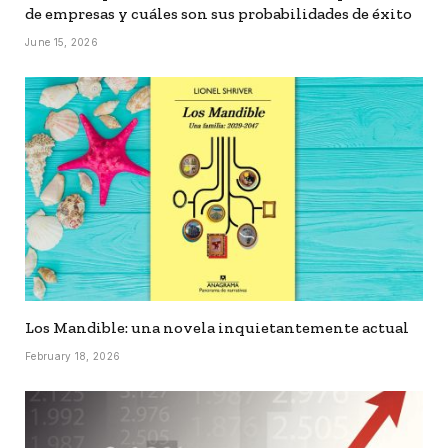
de empresas y cuáles son sus probabilidades de éxito
June 15, 2026
Los Mandible: una novela inquietantemente actual
February 18, 2026