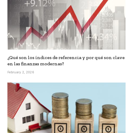
¿Qué son los índices de referencia y por qué son clave
en las finanzas modernas?
February 2, 2026