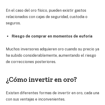
En el caso del oro físico, pueden existir gastos
relacionados con cajas de seguridad, custodia o
seguros.
Riesgo de comprar en momentos de euforia
Muchos inversores adquieren oro cuando su precio ya
ha subido considerablemente, aumentando el riesgo
de correcciones posteriores.
¿Cómo invertir en oro?
Existen diferentes formas de invertir en oro, cada una
con sus ventajas e inconvenientes.