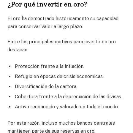
¿Por qué invertir en oro?
El oro ha demostrado históricamente su capacidad
para conservar valor a largo plazo.
Entre los principales motivos para invertir en oro
destacan:
Protección frente a la inflación.
Refugio en épocas de crisis económicas.
Diversificación de la cartera.
Cobertura frente a la depreciación de las divisas.
Activo reconocido y valorado en todo el mundo.
Por esta razón, incluso muchos bancos centrales
mantienen parte de sus reservas en oro.