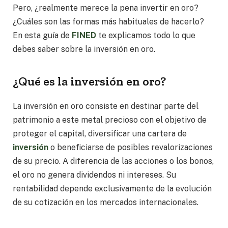
Pero, ¿realmente merece la pena invertir en oro?
¿Cuáles son las formas más habituales de hacerlo?
En esta guía de
FINED
te explicamos todo lo que
debes saber sobre la inversión en oro.
¿Qué es la inversión en oro?
La inversión en oro consiste en destinar parte del
patrimonio a este metal precioso con el objetivo de
proteger el capital, diversificar una cartera de
inversión
o beneficiarse de posibles revalorizaciones
de su precio. A diferencia de las acciones o los bonos,
el oro no genera dividendos ni intereses. Su
rentabilidad depende exclusivamente de la evolución
de su cotización en los mercados internacionales.