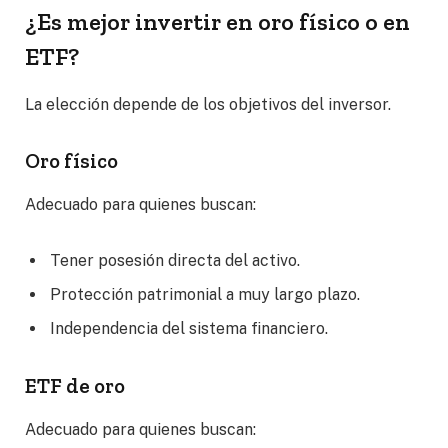
¿Es mejor invertir en oro físico o en
ETF?
La elección depende de los objetivos del inversor.
Oro físico
Adecuado para quienes buscan:
Tener posesión directa del activo.
Protección patrimonial a muy largo plazo.
Independencia del sistema financiero.
ETF de oro
Adecuado para quienes buscan: