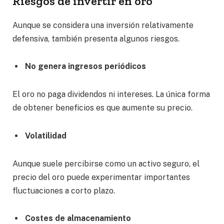
Riesgos de invertir en oro
Aunque se considera una inversión relativamente
defensiva, también presenta algunos riesgos.
No genera ingresos periódicos
El oro no paga dividendos ni intereses. La única forma
de obtener beneficios es que aumente su precio.
Volatilidad
Aunque suele percibirse como un activo seguro, el
precio del oro puede experimentar importantes
fluctuaciones a corto plazo.
Costes de almacenamiento