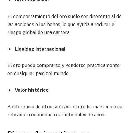
El comportamiento del oro suele ser diferente al de
las acciones o los bonos, lo que ayuda a reducir el
riesgo global de una cartera.
Liquidez internacional
El oro puede comprarse y venderse prácticamente
en cualquier país del mundo.
Valor histórico
A diferencia de otros activos, el oro ha mantenido su
relevancia económica durante miles de años.